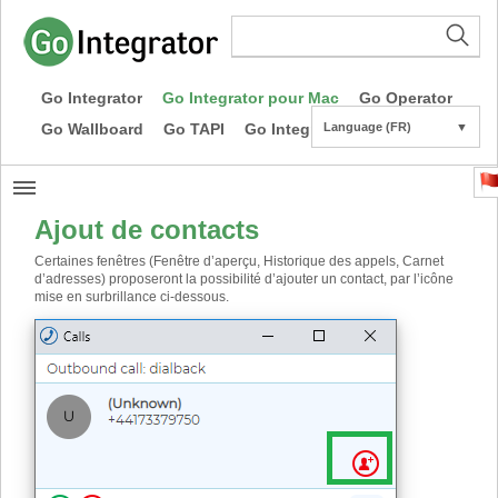
Go Integrator
Go Integrator pour Mac
Go Operator
Go Wallboard
Go TAPI
Go Integrator CE
Language (FR)
▼
Ajout de contacts
Certaines fenêtres (Fenêtre d’aperçu, Historique des appels, Carnet
d’adresses) proposeront la possibilité d’ajouter un contact, par l’icône
mise en surbrillance ci-dessous.