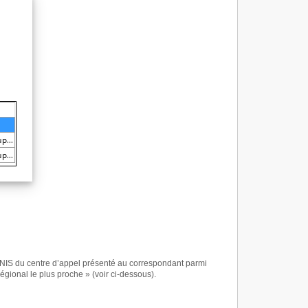
DNIS du centre d’appel présenté au correspondant parmi
égional le plus proche » (voir ci-dessous).