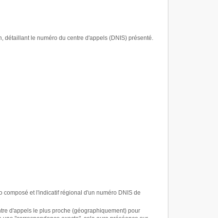
an, détaillant le numéro du centre d'appels (DNIS) présenté.
o composé et l'indicatif régional d'un numéro DNIS de
ntre d'appels le plus proche (géographiquement) pour