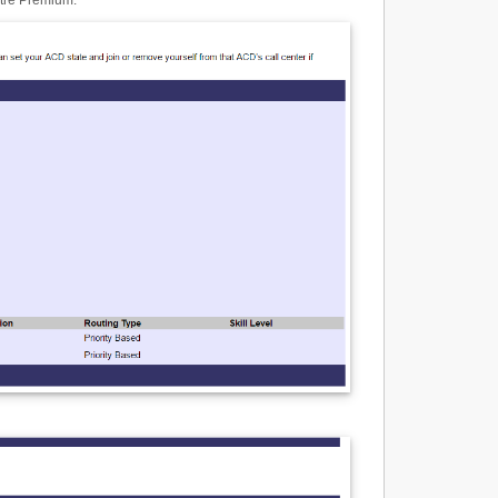
être Premium.