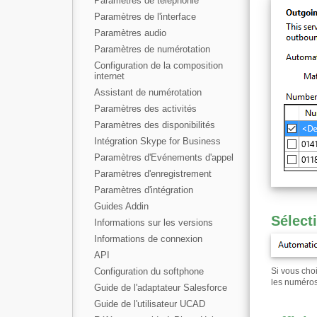
Paramètres de téléphonie
Paramètres de l'interface
Paramètres audio
Paramètres de numérotation
Configuration de la composition
internet
Assistant de numérotation
Paramètres des activités
Paramètres des disponibilités
Intégration Skype for Business
Paramètres d'Evénements d'appel
Paramètres d'enregistrement
Paramètres d'intégration
Guides Addin
Sélect
Informations sur les versions
Informations de connexion
API
Configuration du softphone
Si vous cho
les numéros 
Guide de l'adaptateur Salesforce
Guide de l'utilisateur UCAD