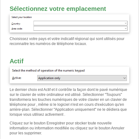
Sélectionnez votre emplacement
Choisissez votre pays et votre indicatif régional qui sont utilisés pour
reconnaitre les numéros de téléphone locaux.
Actif
Le dernier choix est Actif et il contrôle la façon dont le pavé numérique
sur le clavier de votre ordinateur est utilisé. Sélectionner "Toujours"
transformera les touches numériques de votre clavier en un clavier de
téléphone pour , même si le logiciel n'est en cours d'exécution qu'en
arrière-plan. Sélectionner "Application uniquement" ne le dédiera que
lorsque vous utilisez activement .
Cliquez sur le bouton Enregistrer pour stocker toute nouvelle
information ou information modifiée ou cliquez sur le bouton Annuler
pour les supprimer.