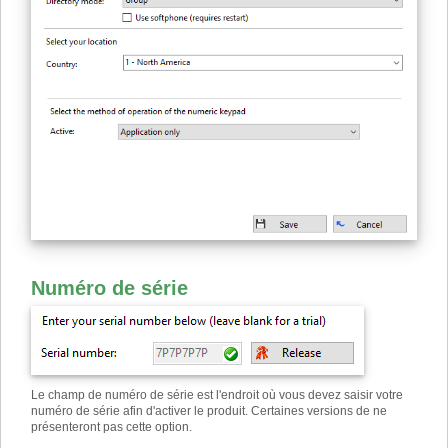
Numéro de série
Le champ de numéro de série est l'endroit où vous devez saisir votre
numéro de série afin d'activer le produit. Certaines versions de ne
présenteront pas cette option.