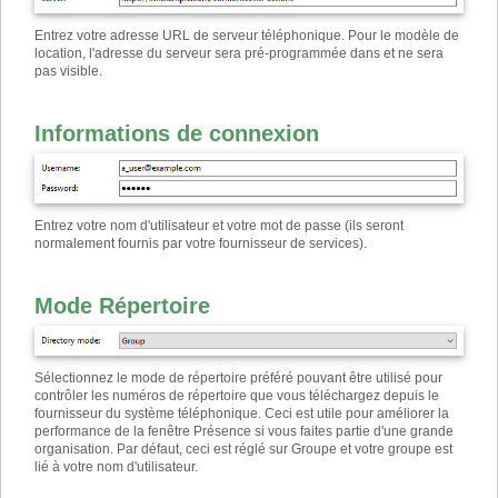
Entrez votre adresse URL de serveur téléphonique. Pour le modèle de
location, l'adresse du serveur sera pré-programmée dans et ne sera
pas visible.
Informations de connexion
Entrez votre nom d'utilisateur et votre mot de passe (ils seront
normalement fournis par votre fournisseur de services)
.
Mode Répertoire
Sélectionnez le mode de répertoire préféré pouvant être utilisé pour
contrôler les numéros de répertoire que vous téléchargez depuis le
fournisseur du système téléphonique. Ceci est utile pour améliorer la
performance de la fenêtre Présence si vous faites partie d'une grande
organisation. Par défaut, ceci est réglé sur Groupe et votre groupe est
lié à votre nom d'utilisateur.