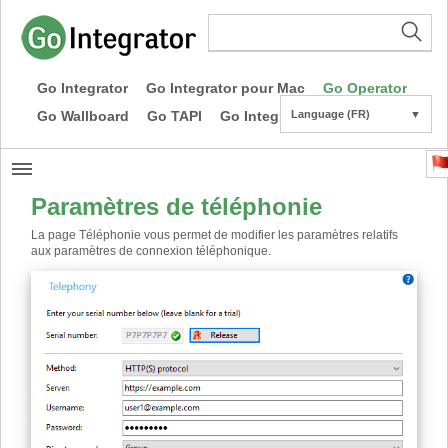
Go Integrator
Go Integrator pour Mac
Go Operator
Go Wallboard
Go TAPI
Go Integrator CE
Language (FR)
▼
Paramètres de téléphonie
La page Téléphonie vous permet de modifier les paramètres relatifs
aux paramètres de connexion téléphonique.