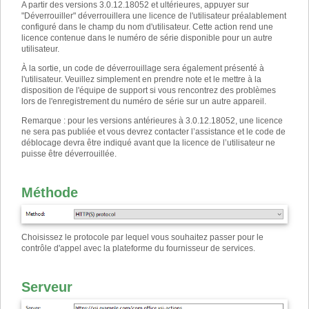
A partir des versions 3.0.12.18052 et ultérieures, appuyer sur
"Déverrouiller" déverrouillera une licence de l'utilisateur préalablement
configuré dans le champ du nom d'utilisateur. Cette action rend une
licence contenue dans le numéro de série disponible pour un autre
utilisateur.
À la sortie, un code de déverrouillage sera également présenté à
l'utilisateur. Veuillez simplement en prendre note et le mettre à la
disposition de l'équipe de support si vous rencontrez des problèmes
lors de l'enregistrement du numéro de série sur un autre appareil.
Remarque : pour les versions antérieures à 3.0.12.18052, une licence
ne sera pas publiée et vous devrez contacter l’assistance et le code de
déblocage devra être indiqué avant que la licence de l’utilisateur ne
puisse être déverrouillée.
Méthode
Choisissez le protocole par lequel vous souhaitez passer pour le
contrôle d'appel avec la plateforme du fournisseur de services.
Serveur