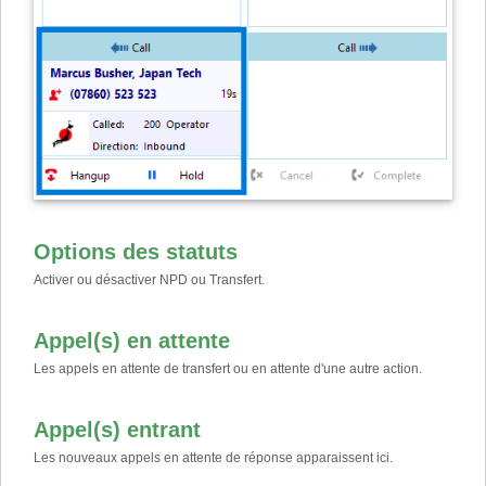
Options des statuts
Activer ou désactiver NPD ou Transfert.
Appel(s) en attente
Les appels en attente de transfert ou en attente d'une autre action.
Appel(s) entrant
Les nouveaux appels en attente de réponse apparaissent ici.