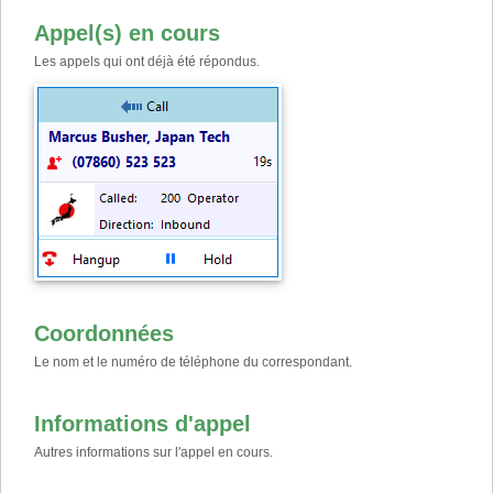
Appel(s) en cours
Les appels qui ont déjà été répondus.
Coordonnées
Le nom et le numéro de téléphone du correspondant.
Informations d'appel
Autres informations sur l'appel en cours.