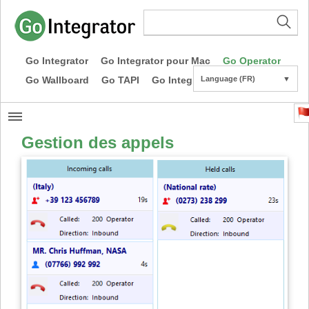
Go Integrator
Go Integrator pour Mac
Go Operator
Go Wallboard
Go TAPI
Go Integrator CE
Language (FR)
▼
Gestion des appels