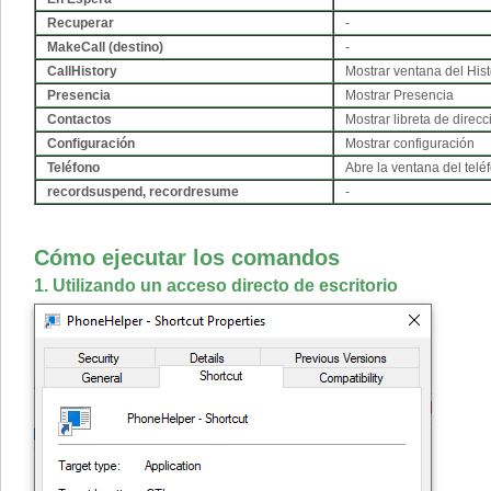
Recuperar
-
MakeCall (destino)
-
CallHistory
Mostrar ventana del Hist
Presencia
Mostrar Presencia
Contactos
Mostrar libreta de direc
Configuración
Mostrar configuración
Teléfono
Abre la ventana del teléf
recordsuspend, recordresume
-
Cómo ejecutar los comandos
1. Utilizando un acceso directo de escritorio