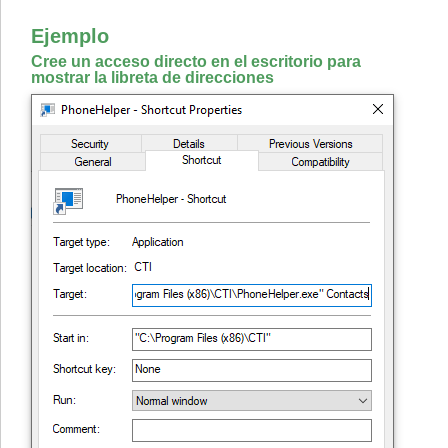
Ejemplo
Cree un acceso directo en el escritorio para
mostrar la libreta de direcciones