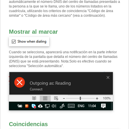
automáticamente el número DNIS del centro de llamadas presentado a
la persona a la que se le llama, uno de los números listados en la
cuadrícula, utilizando los criterios de coincidencia "Código de área
similar" o "Código de área más cercano" (vea a continuación).
Mostrar al marcar
Cuando se selecciona, aparecerá una notificación en la parte inferior
izquierda de la pantalla que detalla el número del centro de llamadas
(DNIS) que se está presentando. Nota
:
Solo es efectivo cuando se
selecciona "Selección automática".
Coincidencias