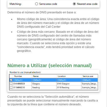
Determina el número de DNIS presentado en base a:
Mismo código de área
:
Una coincidencia exacta entre el código
de área del número marcado y el código de área de un número
DNIS configurado del Call Center
Código de área más cercano
:
Basado en el código de área del
número de DNIS configurado del centro de llamadas más
cercano (geográficamente) al código de área del número
marcado. Cuando se selecciona esta opción y existe una
"coincidencia exacta", esto tendrá prioridad sobre el cálculo
geográfico.
Número a Utilizar (selección manual)
Cuando no se selecciona la "Selección automática", el número
presentado se puede seleccionar manualmente marcando la casilla a
la izquierda de la línea que contiene el número deseado.