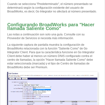
Cuando se selecciona "Predeterminado", el número presentado se
determinará según la configuración existente del usuario de
BroadWorks, es decir, Go Integrator no afectará al número presentado.
Configurando BroadWorks para "Hacer
llamada Saliente Como"
Las notas a continuación son solo una guía. Consulte con su
Proveedor de Servicios si necesita más información.
La siguiente captura de pantalla muestra la configuración de
BroadWorks relacionada con la función "Saliente Como" de Go
Integrator Client. Para que la característica funcione en Go Integrator
Client debe haber al menos un número DNIS configurado contra el
centro de llamadas, la opción "Hacer llamada Saliente Como" debe
estar seleccionada (marcada) y el tipo de Centro de llamadas de
BroadWorks debe ser Premium.