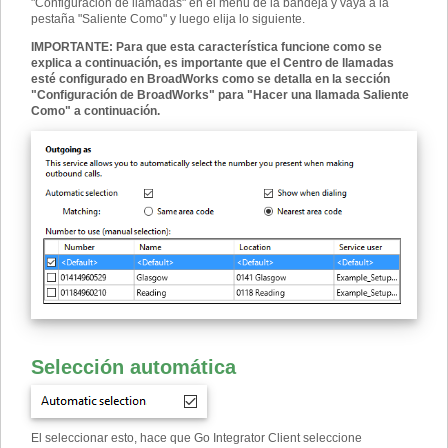
"Configuración de llamadas" en el menú de la bandeja y vaya a la
pestaña "Saliente Como" y luego elija lo siguiente.
IMPORTANTE
:
Para que esta característica funcione como se
explica a continuación, es importante que el Centro de llamadas
esté configurado en BroadWorks como se detalla en la sección
"Configuración de BroadWorks" para "Hacer una llamada Saliente
Como" a continuación.
Selección automática
El seleccionar esto, hace que Go Integrator Client seleccione