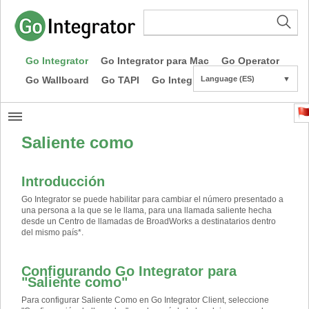
Go Integrator
Go Integrator para Mac
Go Operator
Go Wallboard
Go TAPI
Go Integrator CE
Language (ES)
▼
Saliente como
Introducción
Go Integrator se puede habilitar para cambiar el número presentado a
una persona a la que se le llama, para una llamada saliente hecha
desde un Centro de llamadas de BroadWorks a destinatarios dentro
del mismo país
*
.
Configurando Go Integrator para
"Saliente como"
Para configurar Saliente Como en Go Integrator Client, seleccione