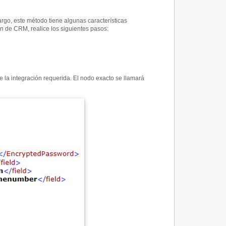
rgo, este método tiene algunas características
n de CRM, realice los siguientes pasos:
 la integración requerida. El nodo exacto se llamará