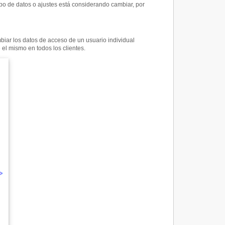
po de datos o ajustes está considerando cambiar, por
iar los datos de acceso de un usuario individual
el mismo en todos los clientes.