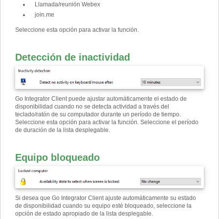
Llamada/reunión Webex
join.me
Seleccione esta opción para activar la función.
Detección de inactividad
Go Integrator Client puede ajustar automáticamente el estado de
disponibilidad cuando no se detecta actividad a través del
teclado/ratón de su computador durante un período de tiempo.
Seleccione esta opción para activar la función. Seleccione el período
de duración de la lista desplegable.
Equipo bloqueado
Si desea que Go Integrator Client ajuste automáticamente su estado
de disponibilidad cuando su equipo esté bloqueado, seleccione la
opción de estado apropiado de la lista desplegable.