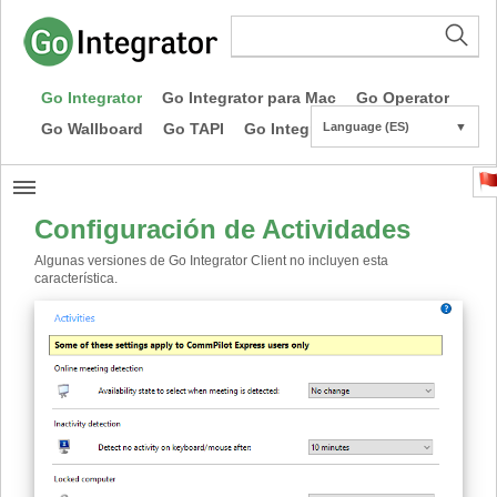
Go Integrator
Go Integrator para Mac
Go Operator
Go Wallboard
Go TAPI
Go Integrator CE
Language (ES)
▼
Configuración de Actividades
Algunas versiones de Go Integrator Client no incluyen esta
característica.