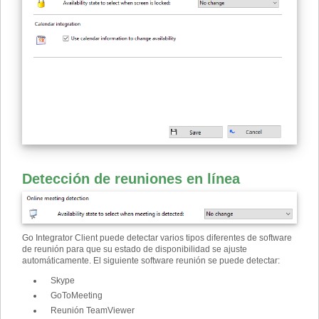
Detección de reuniones en línea
Go Integrator Client puede detectar varios tipos diferentes de software
de reunión para que su estado de disponibilidad se ajuste
automáticamente. El siguiente software reunión se puede detectar:
Skype
GoToMeeting
Reunión TeamViewer