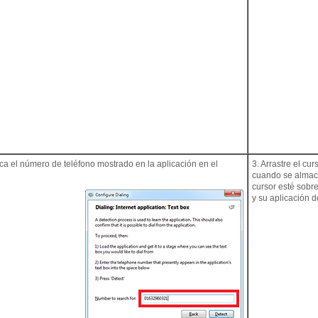
zca el número de teléfono mostrado en la aplicación en el
3. Arrastre el cur
cuando se almace
cursor esté sobre
y su aplicación d