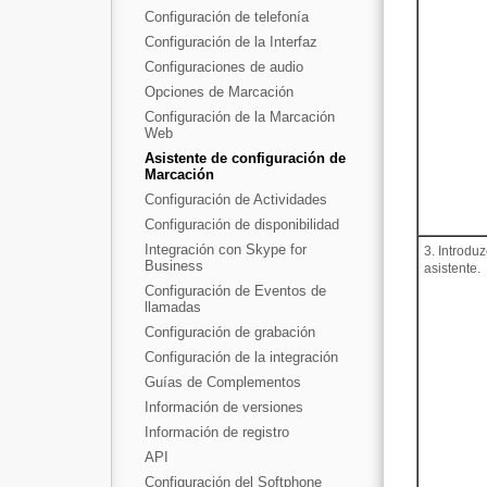
Configuración de telefonía
Configuración de la Interfaz
Configuraciones de audio
Opciones de Marcación
Configuración de la Marcación
Web
Asistente de configuración de
Marcación
Configuración de Actividades
Configuración de disponibilidad
Integración con Skype for
3. Introdu
Business
asistente.
Configuración de Eventos de
llamadas
Configuración de grabación
Configuración de la integración
Guías de Complementos
Información de versiones
Información de registro
API
Configuración del Softphone