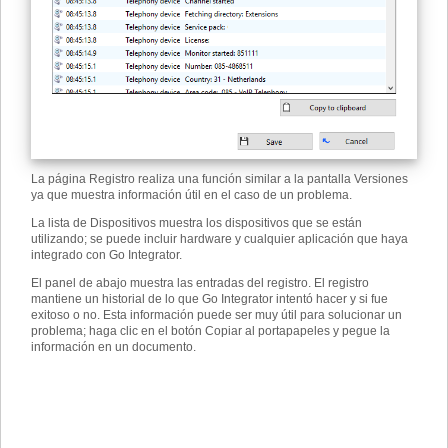
La página Registro realiza una función similar a la pantalla Versiones
ya que muestra información útil en el caso de un problema.
La lista de Dispositivos muestra los dispositivos que se están
utilizando; se puede incluir hardware y cualquier aplicación que haya
integrado con Go Integrator.
El panel de abajo muestra las entradas del registro. El registro
mantiene un historial de lo que Go Integrator intentó hacer y si fue
exitoso o no. Esta información puede ser muy útil para solucionar un
problema; haga clic en el botón Copiar al portapapeles y pegue la
información en un documento.