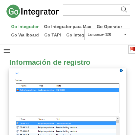
Go Integrator
Go Integrator para Mac
Go Operator
Go Wallboard
Go TAPI
Go Integrator CE
Language (ES)
▼
Información de registro