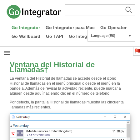
Go Integrator
Go Integrator para Mac
Go Operator
Go Wallboard
Go TAPI
Go Integrator CE
Language (ES)
▼
Ventana del Historial de
Llamadas
†
La ventana del Historial de llamadas se accede desde el icono
Historial de llamadas en el menú principal o desde el menú en la
bandeja. Además de revisar la actividad reciente, puede marcar a
alguien desde aquí haciendo clic en el número de teléfono.
Por defecto, la pantalla Historial de llamadas muestra las cincuenta
llamadas más recientes.