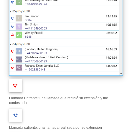
Llamada Entrante: una llamada que recibió su extensión y fue
contestada
Llamada saliente: una llamada realizada por su extensión