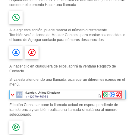
Suponiendo que usted no se encuentra en una llamada, el menú debe
contener el elemento Hacer una llamada.
Al elegir esta acción, puede marcar el número directamente.
También verá el icono de Mostrar Contacto para contactos conocidos o
el icono de Agregar contacto para números desconocidos.
Al hacer clic en cualquiera de ellos, abrirá la ventana Registro de
Contacto.
Si ya está atendiendo una llamada, aparecerán diferentes iconos en el
menú.
El botón Consultar pone la llamada actual en espera pendiente de
transferencia y también realiza una llamada simultánea al número
seleccionado.