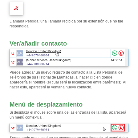
Llamada Perdida: una llamada recibida por su extensión que no fue
respondida
Ver/añadir contacto
Puede agregar un nuevo registro de contacto a la Lista Personal de
Teléfonos de su Historial de Llamadas, al hacer clic en donde
aparecería el nombre (el cual será la localización entre paréntesis). Al
hacer esto, aparecerá la ventana nuevo contacto.
Menú de desplazamiento
Si desplaza el mouse sobre una de las entradas de la lista, aparecerá
un menú contextual.