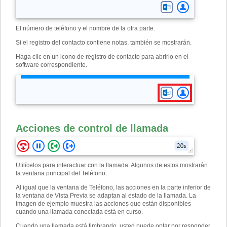
El número de teléfono y el nombre de la otra parte.
Si el registro del contacto contiene notas, también se mostrarán.
Haga clic en un icono de registro de contacto para abrirlo en el
software correspondiente.
Acciones de control de llamada
Utilícelos para interactuar con la llamada. Algunos de estos mostrarán
la ventana principal del Teléfono.
Al igual que la ventana de Teléfono, las acciones en la parte inferior de
la ventana de Vista Previa se adaptan al estado de la llamada. La
imagen de ejemplo muestra las acciones que están disponibles
cuando una llamada conectada está en curso.
Cuando una llamada está timbrando, usted puede optar por responder