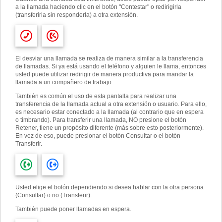
a la llamada haciendo clic en el botón "Contestar" o redirigirla
(transferirla sin responderla) a otra extensión.
El desviar una llamada se realiza de manera similar a la transferencia
de llamadas. Si ya está usando el teléfono y alguien le llama, entonces
usted puede utilizar redirigir de manera productiva para mandar la
llamada a un compañero de trabajo.
También es común el uso de esta pantalla para realizar una
transferencia de la llamada actual a otra extensión o usuario. Para ello,
es necesario estar conectado a la llamada (al contrario que en espera
o timbrando). Para transferir una llamada, NO presione el botón
Retener, tiene un propósito diferente (más sobre esto posteriormente).
En vez de eso, puede presionar el botón Consultar o el botón
Transferir.
Usted elige el botón dependiendo si desea hablar con la otra persona
(Consultar) o no (Transferir).
También puede poner llamadas en espera.