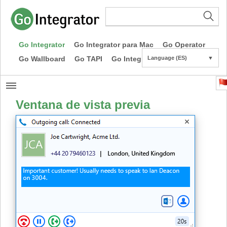
Go Integrator
Go Integrator para Mac
Go Operator
Go Wallboard
Go TAPI
Go Integrator CE
Language (ES)
▼
Ventana de vista previa