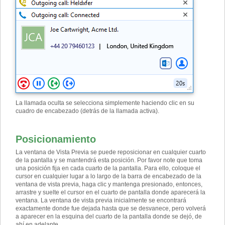
La llamada oculta se selecciona simplemente haciendo clic en su
cuadro de encabezado (detrás de la llamada activa).
Posicionamiento
La ventana de Vista Previa se puede reposicionar en cualquier cuarto
de la pantalla y se mantendrá esta posición. Por favor note que toma
una posición fija en cada cuarto de la pantalla. Para ello, coloque el
cursor en cualquier lugar a lo largo de la barra de encabezado de la
ventana de vista previa, haga clic y mantenga presionado, entonces,
arrastre y suelte el cursor en el cuarto de pantalla donde aparecerá la
ventana. La ventana de vista previa inicialmente se encontrará
exactamente donde fue dejada hasta que se desvanece, pero volverá
a aparecer en la esquina del cuarto de la pantalla donde se dejó, de
ahí en adelante.