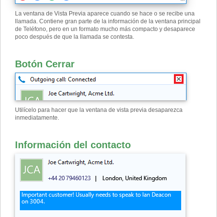
La ventana de Vista Previa aparece cuando se hace o se recibe una
llamada. Contiene gran parte de la información de la ventana principal
de Teléfono, pero en un formato mucho más compacto y desaparece
poco después de que la llamada se contesta.
Botón Cerrar
Utilícelo para hacer que la ventana de vista previa desaparezca
inmediatamente.
Información del contacto