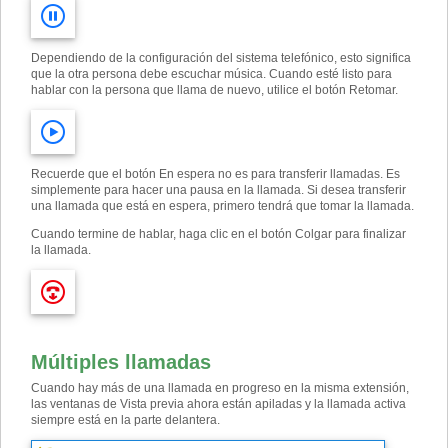
Dependiendo de la configuración del sistema telefónico, esto significa
que la otra persona debe escuchar música. Cuando esté listo para
hablar con la persona que llama de nuevo, utilice el botón Retomar.
Recuerde que el botón En espera no es para transferir llamadas. Es
simplemente para hacer una pausa en la llamada. Si desea transferir
una llamada que está en espera, primero tendrá que tomar la llamada.
Cuando termine de hablar, haga clic en el botón Colgar para finalizar
la llamada.
Múltiples llamadas
Cuando hay más de una llamada en progreso en la misma extensión,
las ventanas de Vista previa ahora están apiladas y la llamada activa
siempre está en la parte delantera.