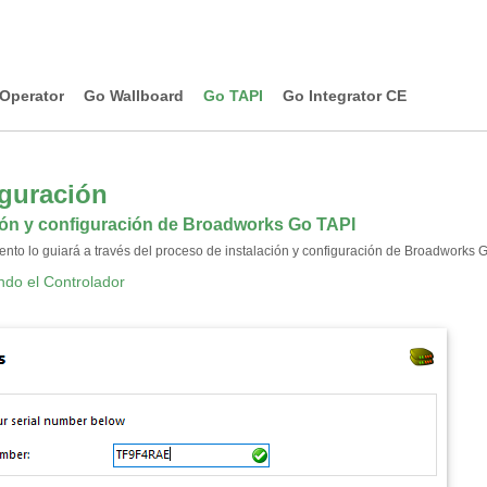
Operator
Go Wallboard
Go TAPI
Go Integrator CE
guración
ión y configuración de Broadworks Go TAPI
nto lo guiará a través del proceso de instalación y configuración de Broadworks G
ndo el Controlador