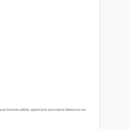
s una licencia válida, aparecerá una marca blanca en un