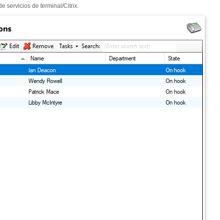
e servicios de terminal/Citrix.