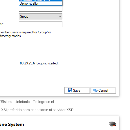
Sistemas telefónicos" e ingrese el:
 XSI preferido para conectarse al servidor XSP.