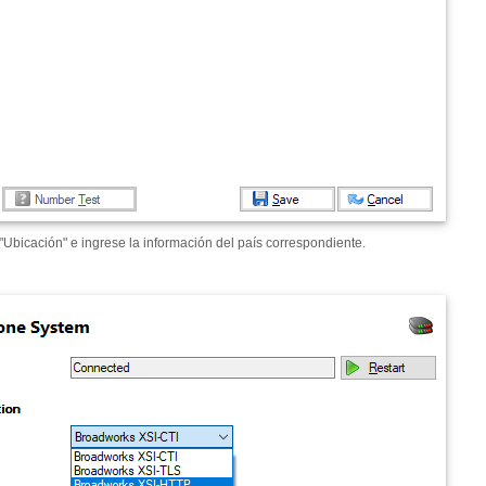
"Ubicación" e ingrese la información del país correspondiente.