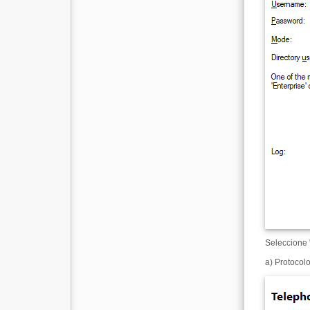
Seleccione "
a) Protocolo