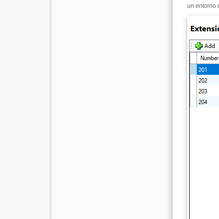
un entorno d