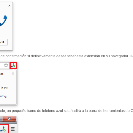
 de confirmación si definitivamente desea tener esta extensión en su navegador. Ha
o, un pequeño icono de teléfono azul se añadirá a la barra de herramientas de 