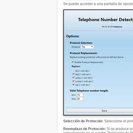
Se puede acceder a una pantalla de opcion
Selección de Protocolo
:
Seleccione el prot
Reemplazo de Protocolo
:
Si se produce un 