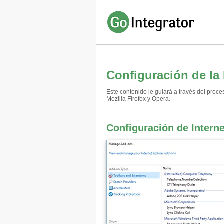
Configuración de l
Este contenido le guiará a través del pro
Mozilla Firefox y Opera.
Configuración de Intern