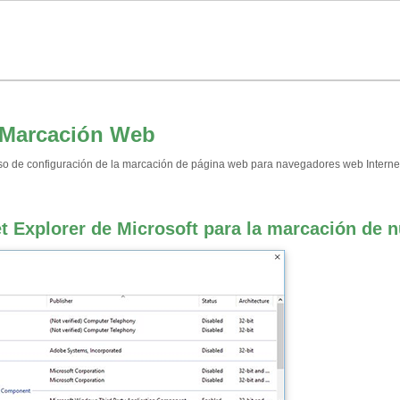
a Marcación Web
ceso de configuración de la marcación de página web para navegadores web Interne
et Explorer de Microsoft para la marcación de 