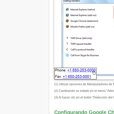
(1) Utilizar opciones de Manipuladores de 
(2) Cambiando su estado en el menú "Admin
(3) Al hacer clic en el botón "Detección de
Configurando Google Ch