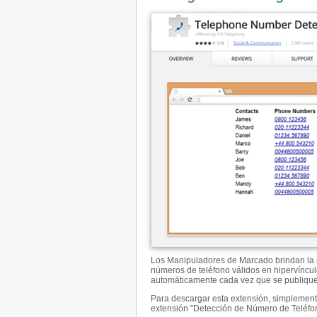
Los Manipuladores de Marcado brindan la p
números de teléfono válidos en hipervíncul
automáticamente cada vez que se publique
Para descargar esta extensión, simplement
extensión "Detección de Número de Teléfo