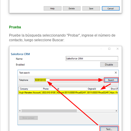
Prueba
Pruebe la búsqueda seleccionando "Probar", ingrese el número de
contacto, luego seleccione Buscar: