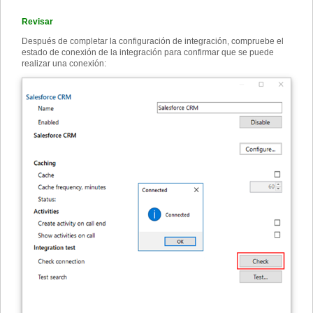
Revisar
Después de completar la configuración de integración, compruebe el
estado de conexión de la integración para confirmar que se puede
realizar una conexión: