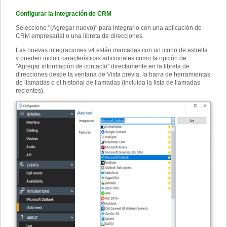
Configurar la integración de CRM
Seleccione "(Agregar nuevo)" para integrarlo con una aplicación de
CRM empresarial o una libreta de direcciones.
Las nuevas integraciones v4 están marcadas con un icono de estrella
y pueden incluir características adicionales como la opción de
"Agregar información de contacto" directamente en la libreta de
direcciones desde la ventana de Vista previa, la barra de herramientas
de llamadas o el historial de llamadas (incluida la lista de llamadas
recientes).