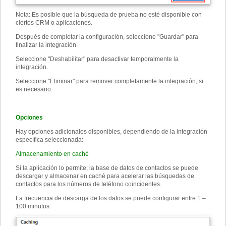
Nota: Es posible que la búsqueda de prueba no esté disponible con
ciertos CRM o aplicaciones.
Después de completar la configuración, seleccione "Guardar" para
finalizar la integración.
Seleccione "Deshabilitar" para desactivar temporalmente la
integración.
Seleccione "Eliminar" para remover completamente la integración, si
es necesario.
Opciones
Hay opciones adicionales disponibles, dependiendo de la integración
específica seleccionada:
Almacenamiento en caché
Si la aplicación lo permite, la base de datos de contactos se puede
descargar y almacenar en caché para acelerar las búsquedas de
contactos para los números de teléfono coincidentes.
La frecuencia de descarga de los datos se puede configurar entre 1 –
100 minutos.