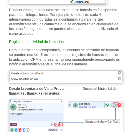
El hacer emerger manualmente un contacto todavía está disponible
para otras integraciones. Por ejemplo, si solo 1 de cada 4
integraciones configuradas está configurada para emerger
automáticamente, los contactos que se encuentran en cualquiera de
las otras 3 integraciones se pueden abrir manualmente utilizando el
icono asociado.
Registro de actividad de llamadas
Para integraciones compatibles, los eventos de actividad de llamada
se pueden escribir directamente en los registros de transacciones de
la aplicación CRM empresarial, ya sea manualmente presionando un
botón o automáticamente al final de una llamada.
Desde la ventana de Vista Previa: Desde el historial de
llamadas / llamadas recientes: