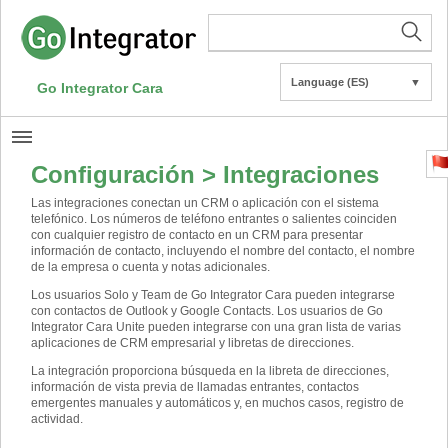
Language (ES)
▼
Go Integrator Cara
Configuración > Integraciones
Las integraciones conectan un CRM o aplicación con el sistema
telefónico. Los números de teléfono entrantes o salientes coinciden
con cualquier registro de contacto en un CRM para presentar
información de contacto, incluyendo el nombre del contacto, el nombre
de la empresa o cuenta y notas adicionales.
Los usuarios Solo y Team de Go Integrator Cara pueden integrarse
con contactos de Outlook y Google Contacts. Los usuarios de Go
Integrator Cara Unite pueden integrarse con una gran lista de varias
aplicaciones de CRM empresarial y libretas de direcciones.
La integración proporciona búsqueda en la libreta de direcciones,
información de vista previa de llamadas entrantes, contactos
emergentes manuales y automáticos y, en muchos casos, registro de
actividad.