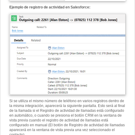
Ejemplo de registro de actividad en Salesforce:
Si se utiliza el mismo número de teléfono en varios registros dentro de
la misma integración, aparecerá la siguiente pantalla. Esto será al final
de la llamada si el Registro de actividad de llamadas está configurado
en automático, o cuando se presiona el botón CRM en la ventana de
vista previa cuando el registro de actividad de llamadas está
configurado en manual (El botón de Registro de actividad de llamadas
aparecerá en la ventana de vista previa una vez seleccionado el
contacto).