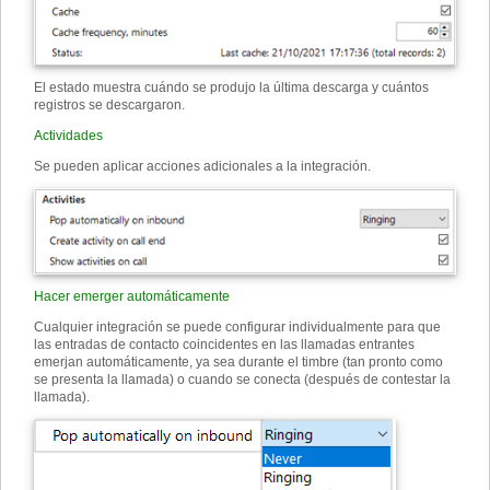
El estado muestra cuándo se produjo la última descarga y cuántos
registros se descargaron.
Actividades
Se pueden aplicar acciones adicionales a la integración.
Hacer emerger automáticamente
Cualquier integración se puede configurar individualmente para que
las entradas de contacto coincidentes en las llamadas entrantes
emerjan automáticamente, ya sea durante el timbre (tan pronto como
se presenta la llamada) o cuando se conecta (después de contestar la
llamada).