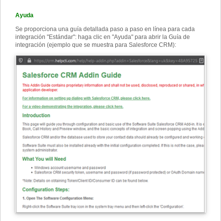
Ayuda
Se proporciona una guía detallada paso a paso en línea para cada
integración "Estándar": haga clic en "Ayuda" para abrir la Guía de
integración (ejemplo que se muestra para Salesforce CRM):