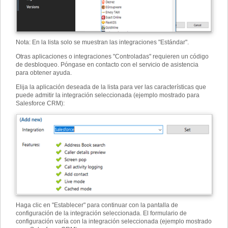
Nota: En la lista solo se muestran las integraciones "Estándar".
Otras aplicaciones o integraciones "Controladas" requieren un código
de desbloqueo. Póngase en contacto con el servicio de asistencia
para obtener ayuda.
Elija la aplicación deseada de la lista para ver las características que
puede admitir la integración seleccionada (ejemplo mostrado para
Salesforce CRM):
Haga clic en "Establecer" para continuar con la pantalla de
configuración de la integración seleccionada. El formulario de
configuración varía con la integración seleccionada (ejemplo mostrado