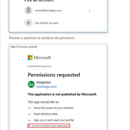
Revise y autorice la ventana de permisos: