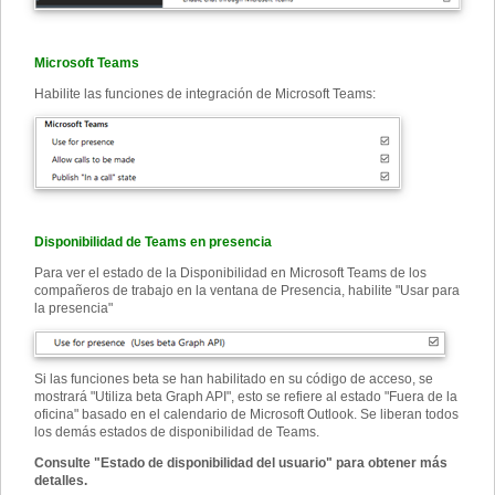
Microsoft Teams
Habilite las funciones de integración de Microsoft Teams:
Disponibilidad de Teams en presencia
Para ver el estado de la Disponibilidad en Microsoft Teams de los
compañeros de trabajo en la ventana de Presencia, habilite "Usar para
la presencia"
Si las funciones beta se han habilitado en su código de acceso, se
mostrará "Utiliza beta Graph API", esto se refiere al estado "Fuera de la
oficina" basado en el calendario de Microsoft Outlook. Se liberan todos
los demás estados de disponibilidad de Teams.
Consulte "Estado de disponibilidad del usuario" para obtener más
detalles.