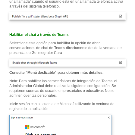
una llamada" cuando el usuario está en una llamada telefónica activa
a través del sistema telefónico.
Habilitar el chat a través de Teams
Seleccione esta opción para habilitar la opción de abrir
conversaciones de chat de Teams directamente desde la ventana de
presencia de Go Integrator Cara
Consulte "Menú deslizable" para obtener más detalles.
Nota: Para habilitar las características de integración de Teams, el
Administrador Global debe realizar la siguiente configuración. Se
requieren cuentas de usuario empresariales o educativas
-
No se
admiten cuentas personales.
Inicie sesión con su cuenta de Microsoft utilizando la ventana de
registro de la aplicación: