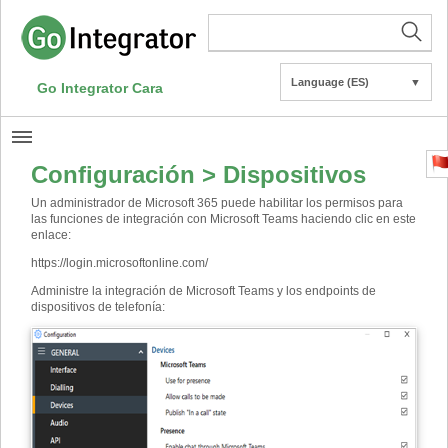
Language (ES)
▼
Go Integrator Cara
Configuración > Dispositivos
Un administrador de Microsoft 365 puede habilitar los permisos para
las funciones de integración con Microsoft Teams haciendo clic en este
enlace:
https://login.microsoftonline.com/
Administre la integración de Microsoft Teams y los endpoints de
dispositivos de telefonía: