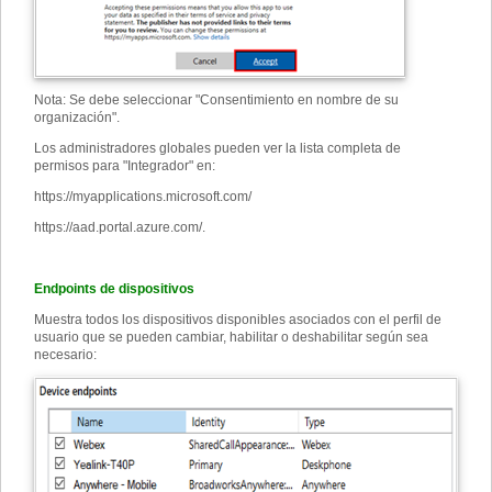
Nota: Se debe seleccionar "Consentimiento en nombre de su
organización".
Los administradores globales pueden ver la lista completa de
permisos para "Integrador" en:
https://myapplications.microsoft.com/
https://aad.portal.azure.com/
.
Endpoints de dispositivos
Muestra todos los dispositivos disponibles asociados con el perfil de
usuario que se pueden cambiar, habilitar o deshabilitar según sea
necesario: