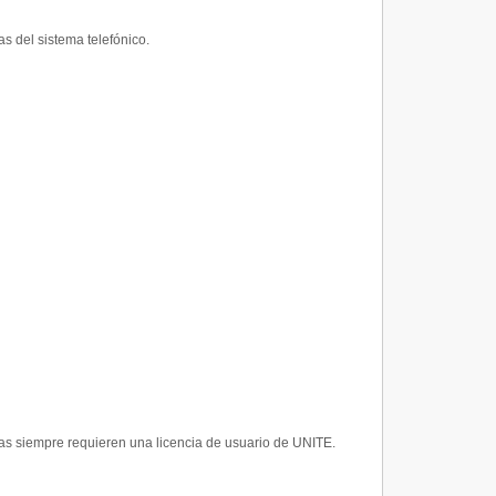
s del sistema telefónico.
adas siempre requieren una licencia de usuario de UNITE.