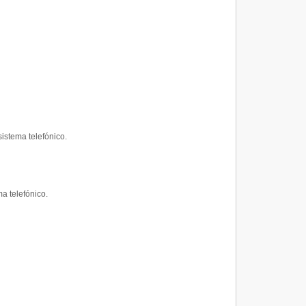
istema telefónico.
a telefónico.