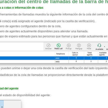
uración del centro de llamadas de la barra de 
 a colas e información de colas
 herramientas de llamadas muestra la siguiente información de la cola del centro 
é cola(s) está asignado el agente (indicado por la casilla de verificación).
ro de agentes configurados dentro de la cola.
ro de agentes actualmente disponibles para atender una llamada.
po de espera estimado para las personas que llaman y que están actualmente en l
pueden unirse o dejar una cola desde la casilla de verificación del lado izquierdo
stadísticas de la cola de llamadas se proporcionan directamente desde la plataform
dad del agente
el estado de disponibilidad del agente: