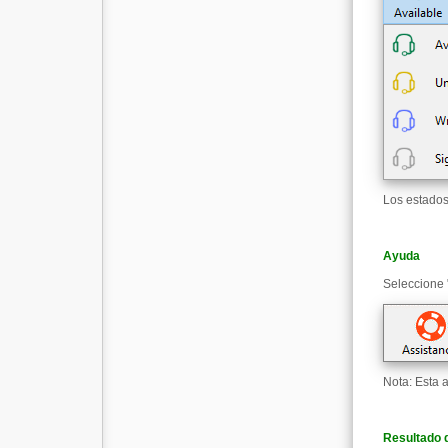
Los estados
Ayuda
Seleccione 
Nota: Esta 
Resultado d