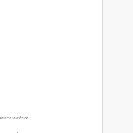
istema telefónico.