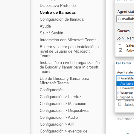
Dispositivo Preferido
Centro de llamadas
Configuración de llamada
Ayuda
Salir / Sesión
Integración con Microsoft Teams
Buscar y llamar para instalación a
nivel de usuario de Microsoft
Teams
Instalación a nivel de organización
de Buscar y llamar para Microsoft
Teams
Uso de Buscar y llamar para
Microsoft Teams
Configuración
Configuración > Interfaz
Configuración > Marcación
Configuración > Dispositivos
Configuración > Audio
Los estados
Configuración > API
Configuración > eventos de