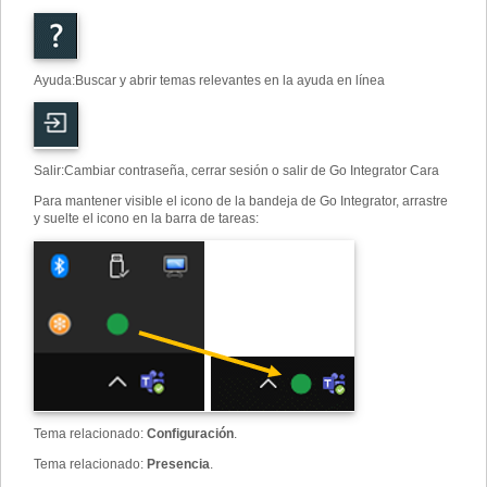
Ayuda
:
Buscar y abrir temas relevantes en la ayuda en línea
Salir
:
Cambiar contraseña, cerrar sesión o salir de Go Integrator Cara
Para mantener visible el icono de la bandeja de Go Integrator, arrastre
y suelte el icono en la barra de tareas:
Tema relacionado
:
Configuración
.
Tema relacionado
:
Presencia
.