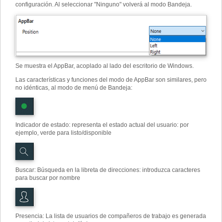
configuración. Al seleccionar "Ninguno" volverá al modo Bandeja.
Se muestra el AppBar, acoplado al lado del escritorio de Windows.
Las características y funciones del modo de AppBar son similares, pero
no idénticas, al modo de menú de Bandeja:
Indicador de estado: representa el estado actual del usuario: por
ejemplo, verde para listo/disponible
Buscar
:
Búsqueda en la libreta de direcciones: introduzca caracteres
para buscar por nombre
Presencia: La lista de usuarios de compañeros de trabajo es generada