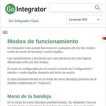
Language (ES)
▼
Go Integrator Cara
Modos de funcionamiento
Go Integrator Cara puede funcionar en cualquiera de los dos modos:
modo de menú de bandeja o modo AppBar.
Las características y funciones son casi idénticas con solo ligeras
diferencias entre los dos modos.
El modo es configurable por el usuario a través de Configuración >
interfaz > modo AppBar después del inicio de sesión.
El valor predeterminado es el modo de menú Bandeja (posición de la
AppBar establecida en "ninguna").
Menú de la bandeja
En el modo de menú Bandeja predeterminado, Go Integrator Cara se