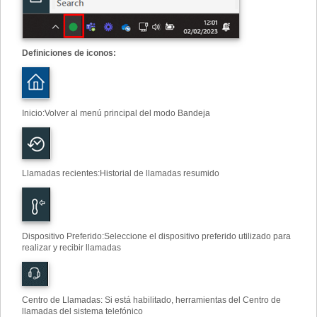
Definiciones de iconos:
Inicio
:
Volver al menú principal del modo Bandeja
Llamadas recientes
:
Historial de llamadas resumido
Dispositivo Preferido
:
Seleccione el dispositivo preferido utilizado para
realizar y recibir llamadas
Centro de Llamadas: Si está habilitado, herramientas del Centro de
llamadas del sistema telefónico