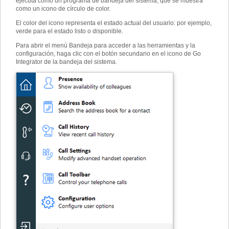
ejecuta como un programa de bandeja del sistema, que se muestra
como un icono de círculo de color.
El color del icono representa el estado actual del usuario: por ejemplo,
verde para el estado listo o disponible.
Para abrir el menú Bandeja para acceder a las herramientas y la
configuración, haga clic con el botón secundario en el icono de Go
Integrator de la bandeja del sistema.