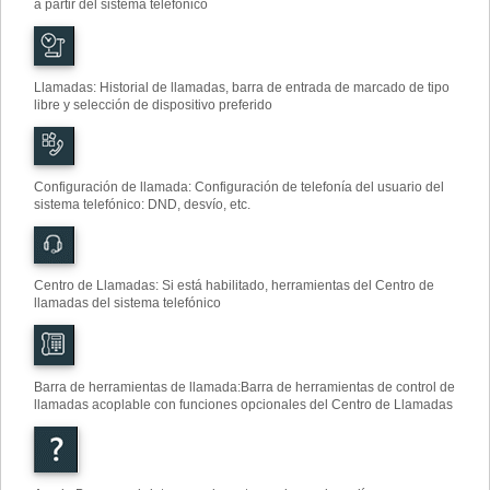
a partir del sistema telefónico
Llamadas: Historial de llamadas, barra de entrada de marcado de tipo
libre y selección de dispositivo preferido
Configuración de llamada
:
Configuración de telefonía del usuario del
sistema telefónico: DND, desvío, etc.
Centro de Llamadas: Si está habilitado, herramientas del Centro de
llamadas del sistema telefónico
Barra de herramientas de llamada
:
Barra de herramientas de control de
llamadas acoplable con funciones opcionales del Centro de Llamadas