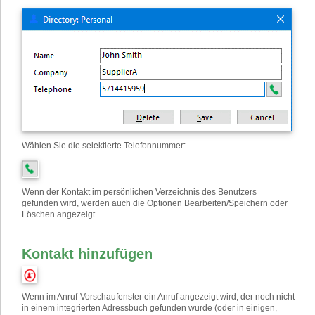
Wählen Sie die selektierte Telefonnummer:
Wenn der Kontakt im persönlichen Verzeichnis des Benutzers
gefunden wird, werden auch die Optionen Bearbeiten/Speichern oder
Löschen angezeigt.
Kontakt hinzufügen
Wenn im Anruf-Vorschaufenster ein Anruf angezeigt wird, der noch nicht
in einem integrierten Adressbuch gefunden wurde (oder in einigen,