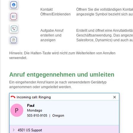
Kontakt
Öffnen Sie die vollständigen Kont
Öffnen/Einblenden
angezeigte Symbol bezieht sich au
Aufgabe Anruf
Erstellt und öffnet eine Anrufaktivit
erstellen und
Geschäftsanwendung. Das angezeig
anzeigen
Salesforce, Dynamics) und auch auf
Hinweis: Die Halten-Taste wird nicht zum Weiterleiten von Anrufen
verwendet.
Anruf entgegennehmen und umleiten
Ein eingehender Anruf kann je nach verwendetem Gerätetyp
angenommen oder umgeleitet werden.