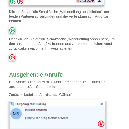
Klicken Sie auf die Schaltfläche „Weiterleitung abschließen“, um die
beiden Parteien zu verbinden und die Verbindung zum Anruf zu
trennen:
Oder klicken Sie auf die Schaltfläche „Weiterleitung abbrechen“, um
den ausgehenden Anruf zu trennen und zum ursprünglichen Anruf
zurückzukehren, ohne ihn weiterzuleiten:
Ausgehende Anrufe
Das Vorschaufenster wird sowohl für eingehende als auch für
ausgehende Anrufe angezeigt.
Zunächst lautet der Anrufstatus „Wählen“.