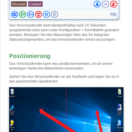
Das Vorschaufenster wird standardmäßig nach 10 Sekunden
ausgeblendet (dies kann unter Konfiguration > Schnittstelle geändert
werden). Bewegen Sie den Mauszeiger über das Go Integrator
Statusanzeigesymbol, um das Vorschaufenster erneut anzuzeigen.
Positionierung
Das Vorschaufenster kann neu positioniert werden, um an einem
beliebigen Viertel des Bildschirms einzurasten.
Ziehen Sie das Vorschaufenster an der Kopfzeile und legen Sie es in
den gewünschten Quadranten: