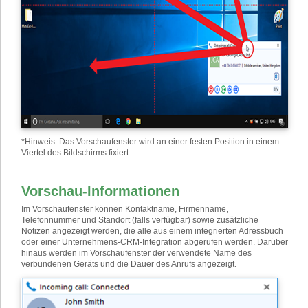
*
Hinweis: Das Vorschaufenster wird an einer festen Position in einem
Viertel des Bildschirms fixiert.
Vorschau-Informationen
Im Vorschaufenster können Kontaktname, Firmenname,
Telefonnummer und Standort (falls verfügbar) sowie zusätzliche
Notizen angezeigt werden, die alle aus einem integrierten Adressbuch
oder einer Unternehmens-CRM-Integration abgerufen werden. Darüber
hinaus werden im Vorschaufenster der verwendete Name des
verbundenen Geräts und die Dauer des Anrufs angezeigt.