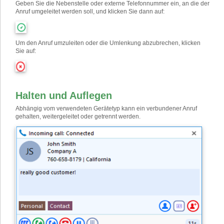
Geben Sie die Nebenstelle oder externe Telefonnummer ein, an die der
Anruf umgeleitet werden soll, und klicken Sie dann auf:
Um den Anruf umzuleiten oder die Umlenkung abzubrechen, klicken
Sie auf:
Halten und Auflegen
Abhängig vom verwendeten Gerätetyp kann ein verbundener Anruf
gehalten, weitergeleitet oder getrennt werden.