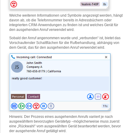
Welche weiteren Informationen und Symbole angezeigt werden, hängt
davon ab, ob die Telefonnummer bereits in Adressbüchern oder
integrierten CRM-Anwendungen zu finden ist und welches Gerät für
den ausgehenden Anruf verwendet wird.
Sobald der Anruf angenommen wurde und „verbunden“ ist, bietet das
Vorschaufenster Schaltflächen für die Rufbehandlung, abhängig von
dem Gerät, das für den ausgehenden Anruf verwendet wird.
Hinweis: Der Prozess eines ausgehenden Anrufs variiert je nach
ausgewähltem bevorzugten Gerätetyp –möglicherweise muss zuerst
eine „Rückwahl“ vom ausgewählten Gerät beantwortet werden, bevor
der ausgehende Anruf getätigt wird.