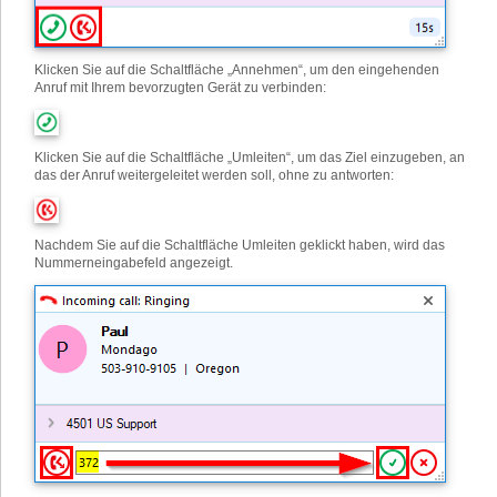
Klicken Sie auf die Schaltfläche „Annehmen“, um den eingehenden
Anruf mit Ihrem bevorzugten Gerät zu verbinden:
Klicken Sie auf die Schaltfläche „Umleiten“, um das Ziel einzugeben, an
das der Anruf weitergeleitet werden soll, ohne zu antworten:
Nachdem Sie auf die Schaltfläche Umleiten geklickt haben, wird das
Nummerneingabefeld angezeigt.