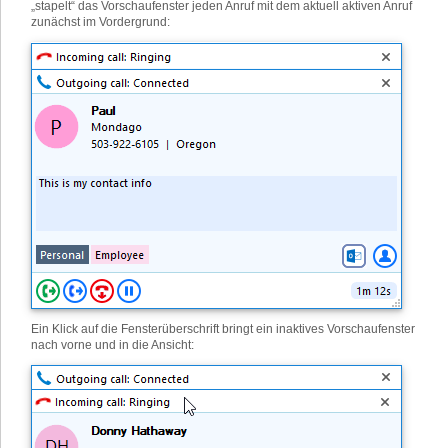
„stapelt“ das Vorschaufenster jeden Anruf mit dem aktuell aktiven Anruf
zunächst im Vordergrund:
Ein Klick auf die Fensterüberschrift bringt ein inaktives Vorschaufenster
nach vorne und in die Ansicht
: