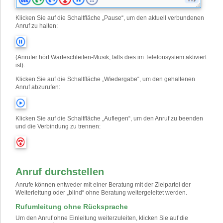
Klicken Sie auf die Schaltfläche „Pause“, um den aktuell verbundenen
Anruf zu halten:
(Anrufer hört Warteschleifen-Musik, falls dies im Telefonsystem aktiviert
ist).
Klicken Sie auf die Schaltfläche „Wiedergabe“, um den gehaltenen
Anruf abzurufen:
Klicken Sie auf die Schaltfläche „Auflegen“, um den Anruf zu beenden
und die Verbindung zu trennen:
Anruf durchstellen
Anrufe können entweder mit einer Beratung mit der Zielpartei der
Weiterleitung oder „blind“ ohne Beratung weitergeleitet werden.
Rufumleitung ohne Rücksprache
Um den Anruf ohne Einleitung weiterzuleiten, klicken Sie auf die