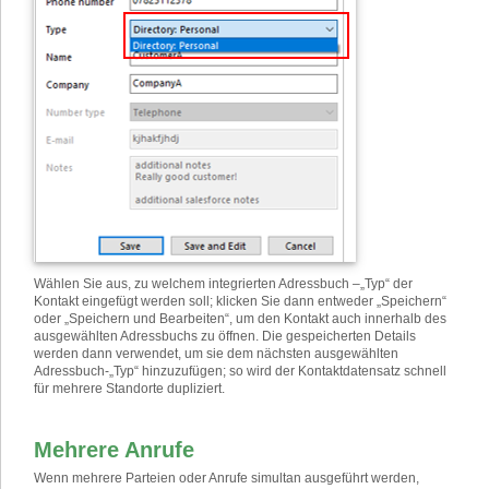
Wählen Sie aus, zu welchem integrierten Adressbuch –„Typ“ der
Kontakt eingefügt werden soll; klicken Sie dann entweder „Speichern“
oder „Speichern und Bearbeiten“, um den Kontakt auch innerhalb des
ausgewählten Adressbuchs zu öffnen. Die gespeicherten Details
werden dann verwendet, um sie dem nächsten ausgewählten
Adressbuch-„Typ“ hinzuzufügen; so wird der Kontaktdatensatz schnell
für mehrere Standorte dupliziert.
Mehrere Anrufe
Wenn mehrere Parteien oder Anrufe simultan ausgeführt werden,