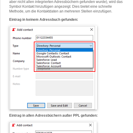
aber nicht allen integrierten Adressbüchern gefunden wurde), wird das
Symbol Kontakt hinzufügen angezeigt. Dies bietet eine schnelle
Methode, um die Kontaktdaten an mehreren Stellen einzufügen.
Eintrag in keinem Adressbuch gefunden:
Eintrag in allen Adressbüchern außer PPL gefunden: