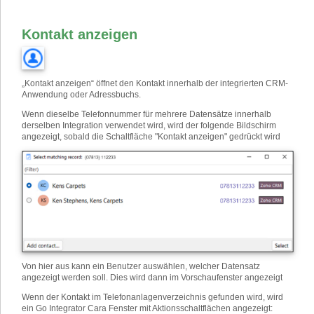
Kontakt anzeigen
„Kontakt anzeigen“ öffnet den Kontakt innerhalb der integrierten CRM-
Anwendung oder Adressbuchs.
Wenn dieselbe Telefonnummer für mehrere Datensätze innerhalb
derselben Integration verwendet wird, wird der folgende Bildschirm
angezeigt, sobald die Schaltfläche "Kontakt anzeigen" gedrückt wird
Von hier aus kann ein Benutzer auswählen, welcher Datensatz
angezeigt werden soll. Dies wird dann im Vorschaufenster angezeigt
Wenn der Kontakt im Telefonanlagenverzeichnis gefunden wird, wird
ein Go Integrator Cara Fenster mit Aktionsschaltflächen angezeigt: