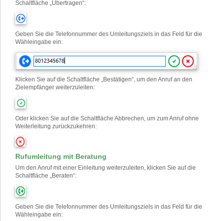
Schaltfläche „Übertragen“:
Geben Sie die Telefonnummer des Umleitungsziels in das Feld für die
Wähleingabe ein
:
Klicken Sie auf die Schaltfläche „Bestätigen“, um den Anruf an den
Zielempfänger weiterzuleiten:
Oder klicken Sie auf die Schaltfläche Abbrechen, um zum Anruf ohne
Weiterleitung zurückzukehren:
Rufumleitung mit Beratung
Um den Anruf mit einer Einleitung weiterzuleiten, klicken Sie auf die
Schaltfläche „Beraten“:
Geben Sie die Telefonnummer des Umleitungsziels in das Feld für die
Wähleingabe ein
: