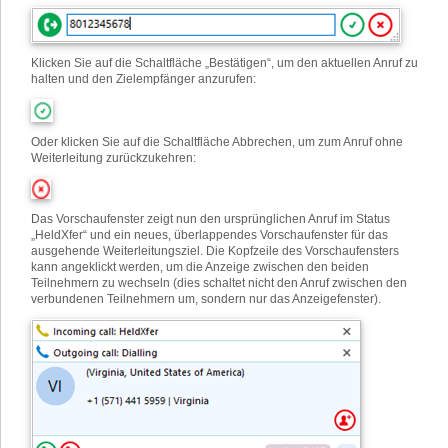
Klicken Sie auf die Schaltfläche „Bestätigen“, um den aktuellen Anruf zu
halten und den Zielempfänger anzurufen:
Oder klicken Sie auf die Schaltfläche Abbrechen, um zum Anruf ohne
Weiterleitung zurückzukehren:
Das Vorschaufenster zeigt nun den ursprünglichen Anruf im Status
„HeldXfer“ und ein neues, überlappendes Vorschaufenster für das
ausgehende Weiterleitungsziel. Die Kopfzeile des Vorschaufensters
kann angeklickt werden, um die Anzeige zwischen den beiden
Teilnehmern zu wechseln (dies schaltet nicht den Anruf zwischen den
verbundenen Teilnehmern um, sondern nur das Anzeigefenster).