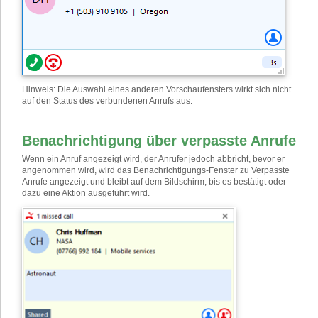
Hinweis: Die Auswahl eines anderen Vorschaufensters wirkt sich nicht
auf den Status des verbundenen Anrufs aus.
Benachrichtigung über verpasste Anrufe
Wenn ein Anruf angezeigt wird, der Anrufer jedoch abbricht, bevor er
angenommen wird, wird das Benachrichtigungs-Fenster zu Verpasste
Anrufe angezeigt und bleibt auf dem Bildschirm, bis es bestätigt oder
dazu eine Aktion ausgeführt wird.