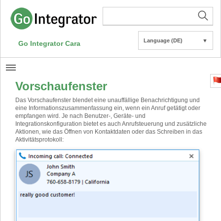
Language (DE)
▼
Go Integrator Cara
Vorschaufenster
Das Vorschaufenster blendet eine unauffällige Benachrichtigung und
eine Informationszusammenfassung ein, wenn ein Anruf getätigt oder
empfangen wird. Je nach Benutzer-, Geräte- und
Integrationskonfiguration bietet es auch Anrufsteuerung und zusätzliche
Aktionen, wie das Öffnen von Kontaktdaten oder das Schreiben in das
Aktivitätsprotokoll: