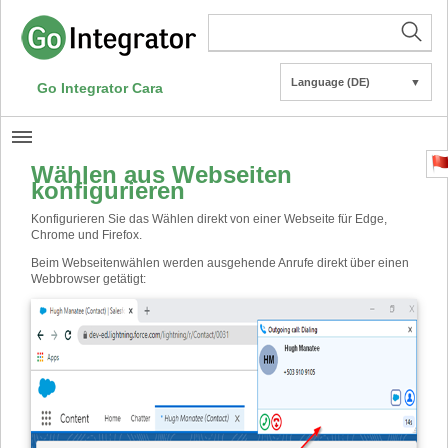
Language (DE)
▼
Go Integrator Cara
Wählen aus Webseiten
konfigurieren
Konfigurieren Sie das Wählen direkt von einer Webseite für Edge,
Chrome und Firefox.
Beim Webseitenwählen werden ausgehende Anrufe direkt über einen
Webbrowser getätigt: