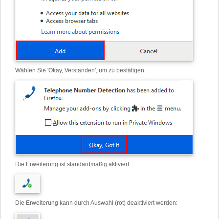
Wählen Sie 'Okay, Verstanden', um zu bestätigen:
Die Erweiterung ist standardmäßig aktiviert
Die Erweiterung kann durch Auswahl (rot) deaktiviert werden: