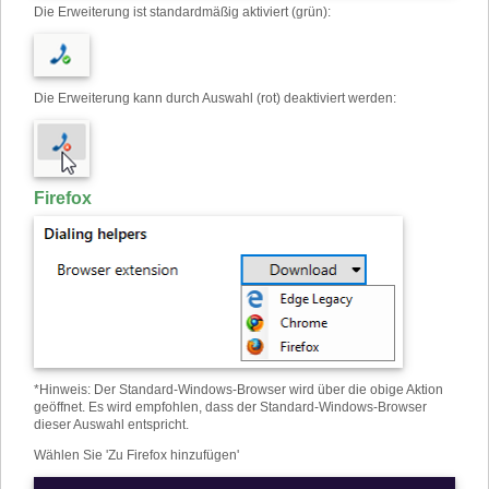
Die Erweiterung ist standardmäßig aktiviert (grün):
Die Erweiterung kann durch Auswahl (rot) deaktiviert werden:
Firefox
*
Hinweis: Der Standard-Windows-Browser wird über die obige Aktion
geöffnet. Es wird empfohlen, dass der Standard-Windows-Browser
dieser Auswahl entspricht.
Wählen Sie 'Zu Firefox hinzufügen'