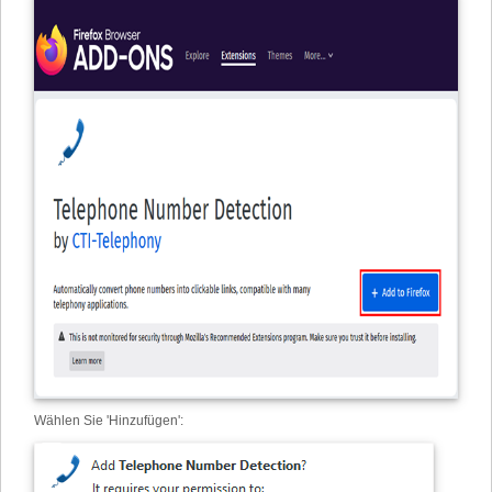
Wählen Sie 'Hinzufügen':