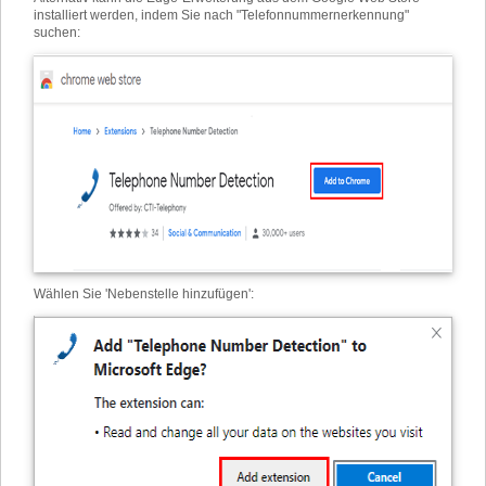
installiert werden, indem Sie nach "Telefonnummernerkennung"
suchen:
Wählen Sie 'Nebenstelle hinzufügen'
: