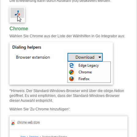
Die Erweiterung kann durch Auswahl (rot) deaktiviert werden:
Chrome
Wählen Sie Chrome aus der Liste der Wählhilfen in Go Integrator aus:
*
Hinweis: Der Standard-Windows-Browser wird über die obige Aktion
geöffnet. Es wird empfohlen, dass der Standard-Windows-Browser
dieser Auswahl entspricht.
Wählen Sie 'Zu Chrome hinzufügen':