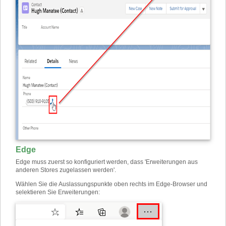
Edge
Edge muss zuerst so konfiguriert werden, dass 'Erweiterungen aus
anderen Stores zugelassen werden'.
Wählen Sie die Auslassungspunkte oben rechts im Edge-Browser und
selektieren Sie Erweiterungen: