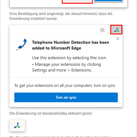
Eine Bestätigung wird angezeigt, die darauf hinweist, dass die
Erweiterung installiert wurde:
Die Erweiterung ist standardmäßig aktiviert (grün):