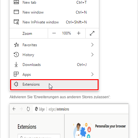
Aktivieren Sie 'Erweiterungen aus anderen Stores zulassen':