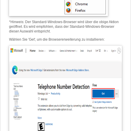
*
Hinweis: Der Standard-Windows-Browser wird über die obige Aktion
geöffnet. Es wird empfohlen, dass der Standard-Windows-Browser
dieser Auswahl entspricht.
Wählen Sie 'Get', um die Browsererweiterung zu installieren: