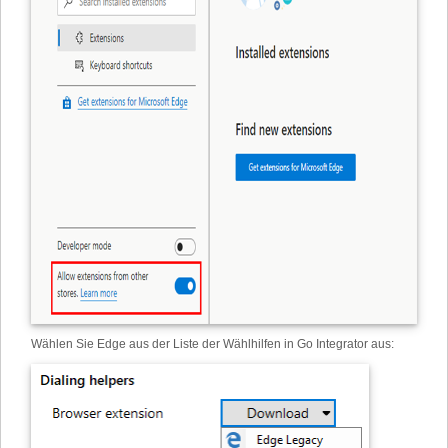
Wählen Sie Edge aus der Liste der Wählhilfen in Go Integrator aus: