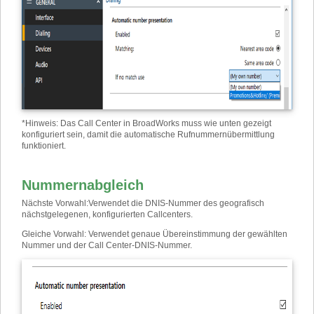
*
Hinweis: Das Call Center in BroadWorks muss wie unten gezeigt
konfiguriert sein, damit die automatische Rufnummernübermittlung
funktioniert.
Nummernabgleich
Nächste Vorwahl
:
Verwendet die DNIS-Nummer des geografisch
nächstgelegenen, konfigurierten Callcenters.
Gleiche Vorwahl
:
Verwendet genaue Übereinstimmung der gewählten
Nummer und der Call Center-DNIS-Nummer.