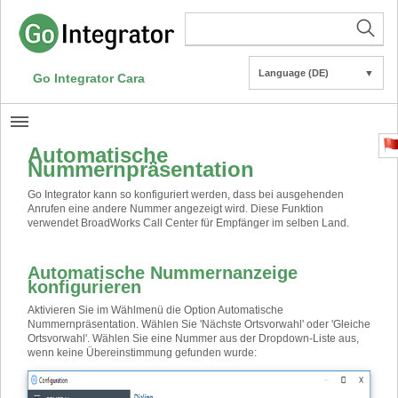
Language (DE)
▼
Go Integrator Cara
Automatische
Nummernpräsentation
Go Integrator kann so konfiguriert werden, dass bei ausgehenden
Anrufen eine andere Nummer angezeigt wird. Diese Funktion
verwendet BroadWorks Call Center für Empfänger im selben Land.
Automatische Nummernanzeige
konfigurieren
Aktivieren Sie im Wählmenü die Option Automatische
Nummernpräsentation. Wählen Sie 'Nächste Ortsvorwahl' oder 'Gleiche
Ortsvorwahl'. Wählen Sie eine Nummer aus der Dropdown-Liste aus,
wenn keine Übereinstimmung gefunden wurde: