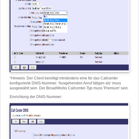
*
Hinweis: Der Client benötigt mindestens eine für das Callcenter
konfigurierte DNIS-Nummer. 'Ausgehenden Anruf tätigen als' muss
ausgewählt sein. Der BroadWorks Callcenter-Typ muss 'Premium' sein.
Einrichtung der DNIS-Nummer: