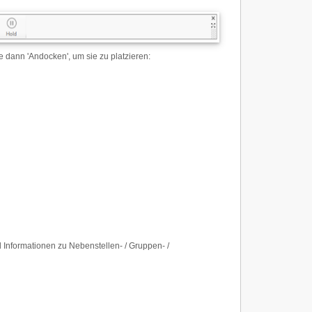
 dann 'Andocken', um sie zu platzieren:
 Informationen zu Nebenstellen- / Gruppen- /