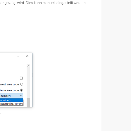
gezeigt wird. Dies kann manuell eingestellt werden,
.