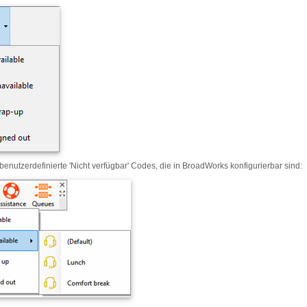
 benutzerdefinierte 'Nicht verfügbar' Codes, die in BroadWorks konfigurierbar sind: