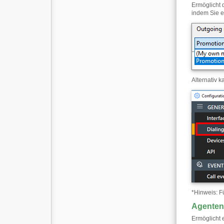
Ermöglicht 
indem Sie e
Alternativ 
*
Hinweis: F
Agenten
Ermöglicht 