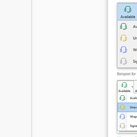
Beispiel für