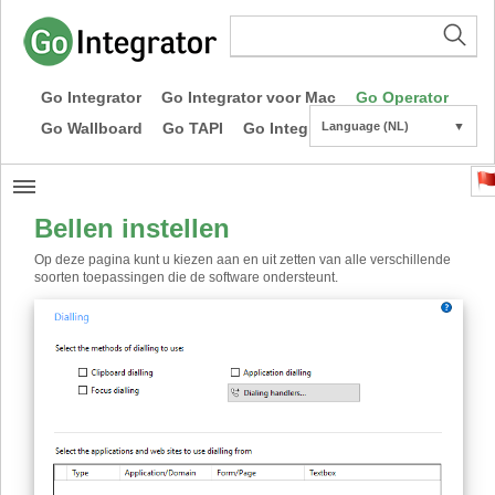
Go Integrator
Go Integrator voor Mac
Go Operator
Go Wallboard
Go TAPI
Go Integrator CE
Language (NL)
▼
Bellen instellen
Op deze pagina kunt u kiezen aan en uit zetten van alle verschillende
soorten toepassingen die de software ondersteunt.