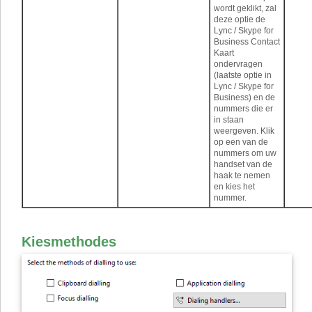
wordt geklikt, zal
deze optie de
Lync / Skype for
Business Contact
Kaart
ondervragen
(laatste optie in
Lync / Skype for
Business) en de
nummers die er
in staan
weergeven. Klik
op een van de
nummers om uw
handset van de
haak te nemen
en kies het
nummer.
Kiesmethodes