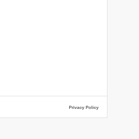
Privacy Policy