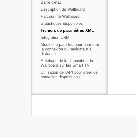
Barre d'état
Description du Wallboard
Parcourir le Wallboard
Statistiques disponibles
Fichiers de paramètres XML
Intégration CRM
Modifie le pare-feu pour permettre
la connexion du navigateur à
distance
Affichage de la disposition du
Wallboard sur les Smart TV
Utilisation de l'API pour créer de
nouvelles dispositions