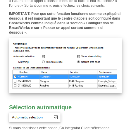
« Paramètres d'appel » dans le menu de la barre d'état et accédez à
l'onglet « Sortant comme », puis effectuez les choix suivants.
IMPORTANT
:
Pour que cette fonction fonctionne comme expliqué ci-
dessous, il est important que le centre d'appels soit configuré dans
BroadWorks comme indiqué dans la section « Configuration de
BroadWorks » sur « Passer un appel sortant comme « ci-
dessous ».
Sélection automatique
Si vous choisissez cette option, Go Integrator Client sélectionne