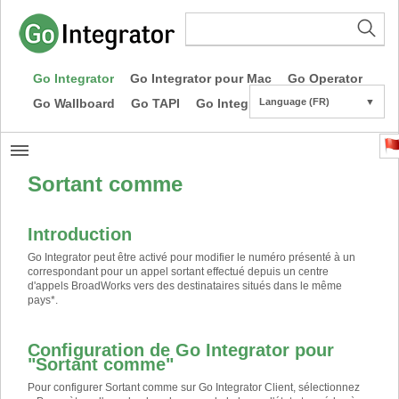
Go Integrator
Go Integrator pour Mac
Go Operator
Go Wallboard
Go TAPI
Go Integrator CE
Language (FR)
▼
Sortant comme
Introduction
Go Integrator peut être activé pour modifier le numéro présenté à un
correspondant pour un appel sortant effectué depuis un centre
d'appels BroadWorks vers des destinataires situés dans le même
pays
*
.
Configuration de Go Integrator pour
"Sortant comme"
Pour configurer Sortant comme sur Go Integrator Client, sélectionnez