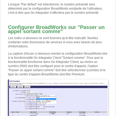
Lorsque "Par défaut" est sélectionné, le numéro présenté sera
déterminé par la configuration BroadWorks existante de l'utilisateur,
c'est-à-dire que Go Integrator n'affectera pas le numéro présenté.
Configurer BroadWorks sur "Passer un
appel sortant comme"
Les notes ci-dessous ne sont fournies qu'à titre indicatif. Veuillez
contacter votre fournisseur de services si vous avez besoin de plus
d'informations.
La capture d'écran ci-dessous montre la configuration BroadWorks liée
à la fonctionnalité Go Integrator Client "Sortant comme". Pour que la
fonctionnalité fonctionne dans Go Integrator Client, au moins un
numéro DNIS doit être configuré pour le centre d'appels, l'option
"Passer un appel sortant comme" doit être sélectionnée (cochée) et le
type du centre d'appels BroadWorks doit être Premium.