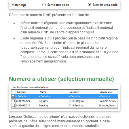
Détermine le numéro DNIS présenté en fonction de :
Même indicatif régional
:
Une correspondance exacte entre
l'indicatif régional du numéro composé et l'indicatif régional
d'un numéro DNIS de centre d'appels configuré
Code régional le plus proche
:
Sur la base de l'indicatif régional
du numéro DNIS du centre d'appels le plus proche
(géographiquement) pour l'indicatif régional du numéro
composé. Lorsque cette option est sélectionnée et qu'il y a une
"correspondance exacte", cela aura préséance sur
l'emplacement géographique.
Numéro à utiliser (sélection manuelle)
Lorsque "Sélection automatique" n'est pas sélectionné, le numéro
présenté peut être sélectionné manuellement en cochant la case
située à gauche de la ligne contenant le numéro souhaité.