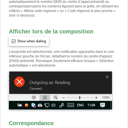
automatiquement le numéro DNIS du centre d’appel présenté au
correspondant parmi les numéros figurant dans la grille, en utilisant les
critères « Même code régional » ou « Code régional le plus proche »
(voir ci-dessous).
Afficher lors de la composition
Lorsqu'elle est sélectionnée, une notification apparaitra dans le coin
inférieur gauche de l'écran, détaillant le numéro du centre d'appels
(DNIS) présenté. Remarque
:
Seulement efficace lorsque « Sélection
automatique » est sélectionné.
Correspondance