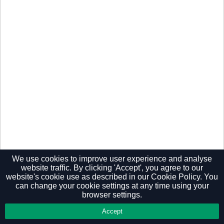
We use cookies to improve user experience and analyse
website traffic. By clicking 'Accept', you agree to our
website's cookie use as described in our
Cookie Policy.
You
Privacy Policy
can change your cookie settings at any time using your
browser settings.
Accept