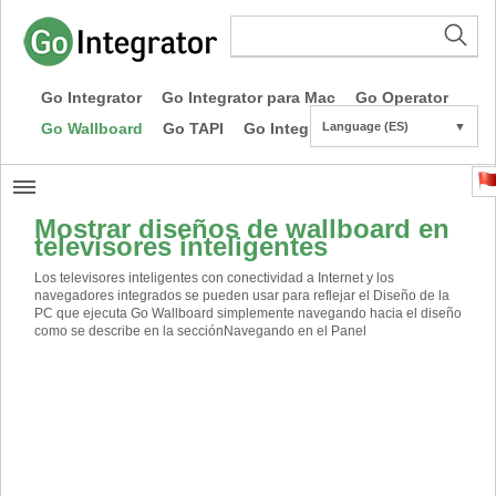
Go Integrator
Go Integrator para Mac
Go Operator
Go Wallboard
Go TAPI
Go Integrator CE
Language (ES)
▼
Mostrar diseños de wallboard en
televisores inteligentes
Los televisores inteligentes con conectividad a Internet y los
navegadores integrados se pueden usar para reflejar el Diseño de la
PC que ejecuta Go Wallboard simplemente navegando hacia el diseño
como se describe en la sección
Navegando en el Panel