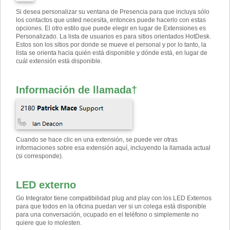
Si desea personalizar su ventana de Presencia para que incluya sólo
los contactos que usted necesita, entonces puede hacerlo con estas
opciones. El otro estilo que puede elegir en lugar de Extensiones es
Personalizado. La lista de usuarios es para sitios orientados HotDesk.
Estos son los sitios por donde se mueve el personal y por lo tanto, la
lista se orienta hacia quién está disponible y dónde está, en lugar de
cuál extensión está disponible.
Información de llamada
†
Cuando se hace clic en una extensión, se puede ver otras
informaciones sobre esa extensión aquí, incluyendo la llamada actual
(si corresponde).
LED externo
Go Integrator tiene compatibilidad plug and play con los LED Externos
para que todos en la oficina puedan ver si un colega está disponible
para una conversación, ocupado en el teléfono o simplemente no
quiere que lo molesten.