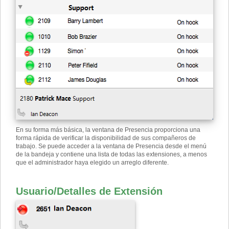
En su forma más básica, la ventana de Presencia proporciona una
forma rápida de verificar la disponibilidad de sus compañeros de
trabajo. Se puede acceder a la ventana de Presencia desde el menú
de la bandeja y contiene una lista de todas las extensiones, a menos
que el administrador haya elegido un arreglo diferente.
Usuario
/
Detalles de Extensión