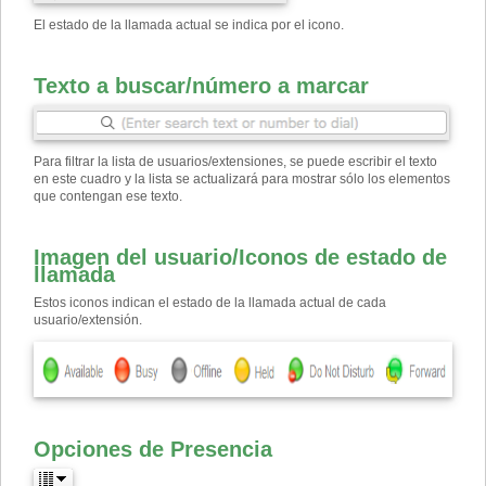
El estado de la llamada actual se indica por el icono.
Texto a buscar
/
número a marcar
Para filtrar la lista de usuarios/extensiones, se puede escribir el texto
en este cuadro y la lista se actualizará para mostrar sólo los elementos
que contengan ese texto.
Imagen del usuario
/
Iconos de estado de
llamada
Estos iconos indican el estado de la llamada actual de cada
usuario/extensión.
Opciones de Presencia