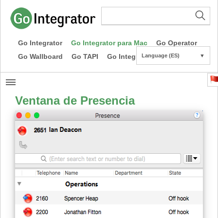
Go Integrator
Go Integrator para Mac
Go Operator
Go Wallboard
Go TAPI
Go Integrator CE
Language (ES)
▼
Ventana de Presencia