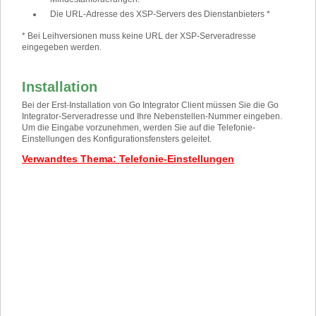
Die URL-Adresse des XSP-Servers des Dienstanbieters *
* Bei Leihversionen muss keine URL der XSP-Serveradresse
eingegeben werden.
Installation
Bei der Erst-Installation von Go Integrator Client müssen Sie die Go
Integrator-Serveradresse und Ihre Nebenstellen-Nummer eingeben.
Um die Eingabe vorzunehmen, werden Sie auf die Telefonie-
Einstellungen des Konfigurationsfensters geleitet.
Verwandtes Thema
:
Telefonie-Einstellungen