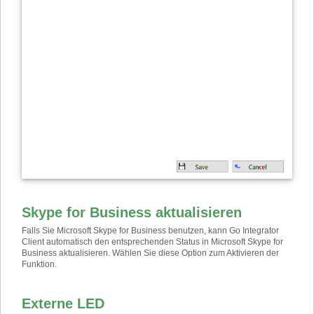
Skype for Business aktualisieren
Falls Sie Microsoft Skype for Business benutzen, kann Go Integrator
Client automatisch den entsprechenden Status in Microsoft Skype for
Business aktualisieren. Wählen Sie diese Option zum Aktivieren der
Funktion.
Externe LED