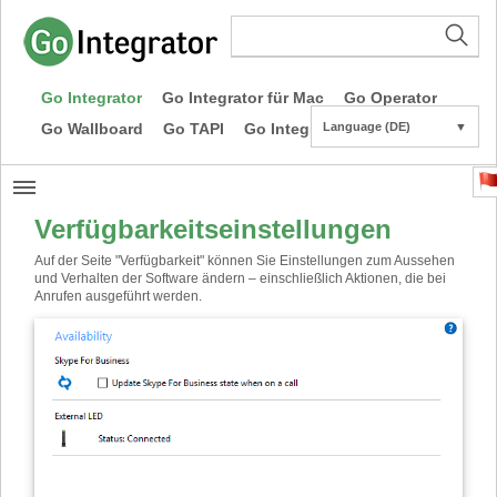
Go Integrator
Go Integrator für Mac
Go Operator
Go Wallboard
Go TAPI
Go Integrator CE
Language (DE)
▼
Verfügbarkeitseinstellungen
Auf der Seite "Verfügbarkeit" können Sie Einstellungen zum Aussehen
und Verhalten der Software ändern – einschließlich Aktionen, die bei
Anrufen ausgeführt werden.