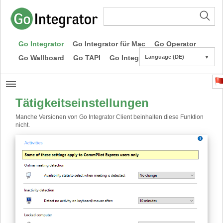
Go Integrator
Go Integrator für Mac
Go Operator
Go Wallboard
Go TAPI
Go Integrator CE
Language (DE)
▼
Tätigkeitseinstellungen
Manche Versionen von Go Integrator Client beinhalten diese Funktion
nicht.