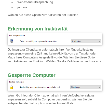
Webex Anruf/Besprechung
join.me
Wählen Sie diese Option zum Aktivieren der Funktion.
Erkennung von Inaktivität
Go Integrator Client kann automatisch Ihren Verfügbarkeitsstatus
anpassen, wenn eine Zeit lang keine Aktivität von der Tastatur oder
Maus Ihres Computers festgestellt wurde. Wählen Sie diese Option
zum Aktivieren der Funktion. Wählen Sie die Zeitdauer in der Liste aus.
Gesperrte Computer
Wenn Go Integrator Client automatisch Ihren Verfügbarkeitsstatus
anpassen soll, sobald Ihr Computer gesperrt ist, wählen Sie die
entsprechende Statusoption von der Auswahlliste.