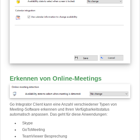
Erkennen von Online-Meetings
Go Integrator Client kann eine Anzahl verschiedener Typen von
Meeting-Software erkennen und Ihren Verfügbarkeitsstatus
automatisch anpassen. Das geht für diese Anwendungen:
Skype
GoToMeeting
TeamViewer Besprechung