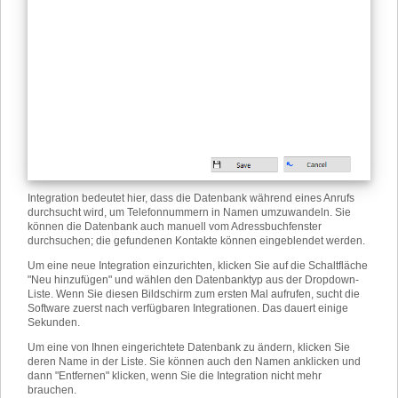
Integration bedeutet hier, dass die Datenbank während eines Anrufs
durchsucht wird, um Telefonnummern in Namen umzuwandeln. Sie
können die Datenbank auch manuell vom Adressbuchfenster
durchsuchen; die gefundenen Kontakte können eingeblendet werden.
Um eine neue Integration einzurichten, klicken Sie auf die Schaltfläche
"Neu hinzufügen" und wählen den Datenbanktyp aus der Dropdown-
Liste. Wenn Sie diesen Bildschirm zum ersten Mal aufrufen, sucht die
Software zuerst nach verfügbaren Integrationen. Das dauert einige
Sekunden.
Um eine von Ihnen eingerichtete Datenbank zu ändern, klicken Sie
deren Name in der Liste. Sie können auch den Namen anklicken und
dann "Entfernen" klicken, wenn Sie die Integration nicht mehr
brauchen.