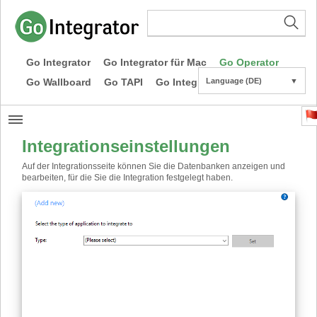
Go Integrator
Go Integrator für Mac
Go Operator
Go Wallboard
Go TAPI
Go Integrator CE
Language (DE)
▼
Integrationseinstellungen
Auf der Integrationsseite können Sie die Datenbanken anzeigen und
bearbeiten, für die Sie die Integration festgelegt haben.