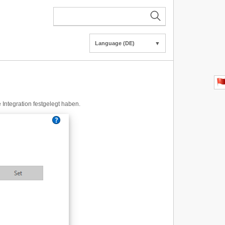
Language (DE)
▼
 Integration festgelegt haben.