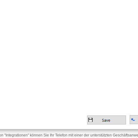
ion "Integrationen" können Sie Ihr Telefon mit einer der unterstützten Geschäftsa