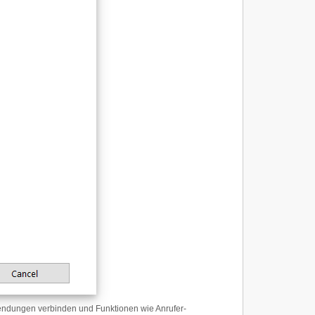
nwendungen verbinden und Funktionen wie Anrufer-