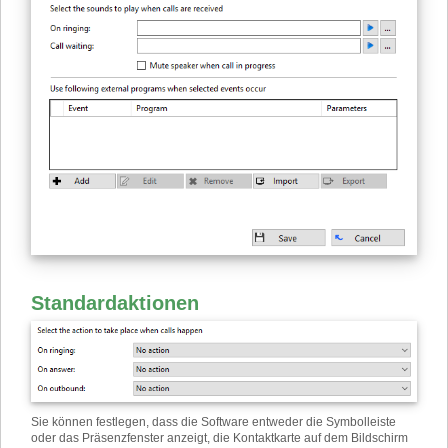
Standardaktionen
Sie können festlegen, dass die Software entweder die Symbolleiste
oder das Präsenzfenster anzeigt, die Kontaktkarte auf dem Bildschirm