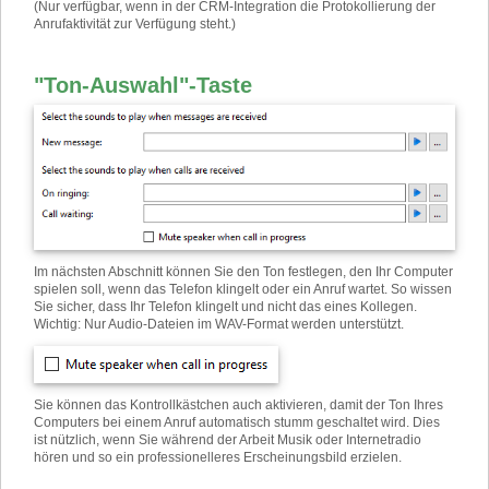
(Nur verfügbar, wenn in der CRM-Integration die Protokollierung der
Anrufaktivität zur Verfügung steht.)
"Ton-Auswahl"-Taste
Im nächsten Abschnitt können Sie den Ton festlegen, den Ihr Computer
spielen soll, wenn das Telefon klingelt oder ein Anruf wartet. So wissen
Sie sicher, dass Ihr Telefon klingelt und nicht das eines Kollegen.
Wichtig: Nur Audio-Dateien im WAV-Format werden unterstützt.
Sie können das Kontrollkästchen auch aktivieren, damit der Ton Ihres
Computers bei einem Anruf automatisch stumm geschaltet wird. Dies
ist nützlich, wenn Sie während der Arbeit Musik oder Internetradio
hören und so ein professionelleres Erscheinungsbild erzielen.