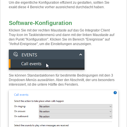
Um die eigentliche Konfiguration effizient zu gestalten, sollten Sie
exakt diese 4 Bereiche vorher ausreichend durchdacht haben.
Software-Konfiguration
Klicken Sie mit der rechten Maustaste auf das Go Integrator Client
Tray-Icon im Taskleistenmenü und dann mit der linken Maustaste auf
den Punkt "Konfiguration". Klicken Sie im Bereich "Ereignisse" auf
"Anfruf-Ereignisse", um die Einstellungen anzuzeigen.
Sie können Standardaktionen für bestimmte Bedingungen mit den 3
Dropdown-Menüs auswählen. Aber der Abschnitt, der uns besonders
interessiert, ist die untere Hälfte des Fensters.