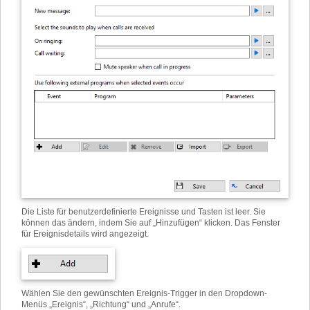
Die Liste für benutzerdefinierte Ereignisse und Tasten ist leer. Sie
können das ändern, indem Sie auf „Hinzufügen“ klicken. Das Fenster
für Ereignisdetails wird angezeigt.
Wählen Sie den gewünschten Ereignis-Trigger in den Dropdown-
Menüs „Ereignis“, „Richtung“ und „Anrufe“.