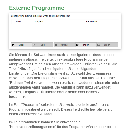
Externe Programme
Sie können die Software kann auch so konfigurieren, dass ein oder
mehrere maßgeschneiderte, direkt ausführbare Programme bei
ausgewählten Ereignissen ausgeführt werden. Drücken Sie dazu die
Taste "Hinzufügen" und konfigurieren Sie die folgenden
Einstellungen
:
Die Ereignisliste wird zur Auswahl des Ereignisses
verwendet, das den Programm-/Anwendungsstart auslöst. Die Liste
"Richtung" wird verwendet, wenn es sich entweder um einen ein- oder
ausgehenden Anruf handelt. Die Anrufliste kann dazu verwendet
werden, Ereignisse für interne oder externe oder beides zu
beschränken.
Im Feld "Programm" selektieren Sie, welches direkt ausführbare
Programm gestartet werden soll. Dieses Feld sollte leer bleiben, um
einen Webbrowser zu laden.
Im Feld "Parameter" können Sie entweder die
"Kommandozeilenargumente" für das Programm wählen oder bei einer