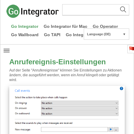
Go Integrator
Go Integrator für Mac
Go Operator
Go Wallboard
Go TAPI
Go Integrator CE
Language (DE)
▼
Anrufereignis-Einstellungen
Auf der Seite "Anrufereignisse" können Sie Einstellungen zu Aktionen
ändern, die ausgeführt werden, wenn ein Anruf klingelt oder getätigt
wird.