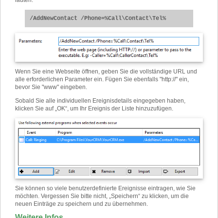
lauten:
/AddNewContact /Phone=%Call\Contact\Tel%
Wenn Sie eine Webseite öffnen, geben Sie die vollständige URL und
alle erforderlichen Parameter ein. Fügen Sie ebenfalls "http://" ein,
bevor Sie "www" eingeben.
Sobald Sie alle individuellen Ereignisdetails eingegeben haben,
klicken Sie auf „OK“, um Ihr Ereignis der Liste hinzuzufügen.
Sie können so viele benutzerdefinierte Ereignisse eintragen, wie Sie
möchten. Vergessen Sie bitte nicht, „Speichern“ zu klicken, um die
neuen Einträge zu speichern und zu übernehmen.
Weitere Infos