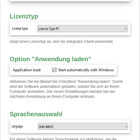
Lizenztyp
Zeigt einen Lizenztyp an, den Go Integrator Client verwendet.
Option "Anwendung laden"
Aktivieren Sie bei Bedarf die Checkbox "Anwendung laden“. Damit
wird die Software automatisch geladen, sobald Sie sich an Ihrem
Computer anmelden. Die neuen Einstellungen werden bei der
nächsten Anmeldung an Ihrem Computer wirksam.
Sprachenauswahl
Für diese Software stehen Sprachpakete zur Verfügung, um die