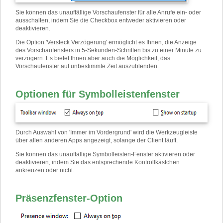
Sie können das unauffällige Vorschaufenster für alle Anrufe ein- oder
ausschalten, indem Sie die Checkbox entweder aktivieren oder
deaktivieren.
Die Option 'Versteck Verzögerung' ermöglicht es Ihnen, die Anzeige
des Vorschaufensters in 5-Sekunden-Schritten bis zu einer Minute zu
verzögern. Es bietet Ihnen aber auch die Möglichkeit, das
Vorschaufenster auf unbestimmte Zeit auszublenden.
Optionen für Symbolleistenfenster
Durch Auswahl von 'Immer im Vordergrund' wird die Werkzeugleiste
über allen anderen Apps angezeigt, solange der Client läuft.
Sie können das unauffällige Symbolleisten-Fenster aktivieren oder
deaktivieren, indem Sie das entsprechende Kontrollkästchen
ankreuzen oder nicht.
Präsenzfenster-Option