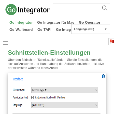
Go Integrator
Go Integrator für Mac
Go Operator
Go Wallboard
Go TAPI
Go Integrator CE
Language (DE)
▼
Schnittstellen-Einstellungen
Über den Bildschirm "Schnittstelle" ändern Sie die Einstellungen, die
sich auf Aussehen und Handhabung der Software beziehen, inklusive
der Aktivitäten während eines Anrufs.