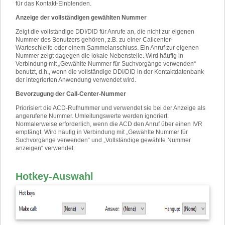
für das Kontakt-Einblenden.
Anzeige der vollständigen gewählten Nummer
Zeigt die vollständige DDI/DID für Anrufe an, die nicht zur eigenen
Nummer des Benutzers gehören, z.B. zu einer Callcenter-
Warteschleife oder einem Sammelanschluss. Ein Anruf zur eigenen
Nummer zeigt dagegen die lokale Nebenstelle. Wird häufig in
Verbindung mit „Gewählte Nummer für Suchvorgänge verwenden“
benutzt, d.h., wenn die vollständige DDI/DID in der Kontaktdatenbank
der integrierten Anwendung verwendet wird.
Bevorzugung der Call-Center-Nummer
Priorisiert die ACD-Rufnummer und verwendet sie bei der Anzeige als
angerufene Nummer. Umleitungswerte werden ignoriert.
Normalerweise erforderlich, wenn die ACD den Anruf über einen IVR
empfängt. Wird häufig in Verbindung mit „Gewählte Nummer für
Suchvorgänge verwenden“ und „Vollständige gewählte Nummer
anzeigen“ verwendet.
Hotkey-Auswahl