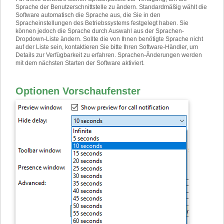
Sprache der Benutzerschnittstelle zu ändern. Standardmäßig wählt die
Software automatisch die Sprache aus, die Sie in den
Spracheinstellungen des Betriebssystems festgelegt haben. Sie
können jedoch die Sprache durch Auswahl aus der Sprachen-
Dropdown-Liste ändern. Sollte die von Ihnen benötigte Sprache nicht
auf der Liste sein, kontaktieren Sie bitte Ihren Software-Händler, um
Details zur Verfügbarkeit zu erfahren. Sprachen-Änderungen werden
mit dem nächsten Starten der Software aktiviert.
Optionen Vorschaufenster