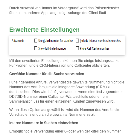
Durch Auswahl von 'Immer im Vordergrund' wird das Präsenzfenster
über allen anderen Apps angezeigt, solange der Client läuft.
Erweiterte Einstellungen
Mit den erweiterten Einstellungen können Sie einige leistungsstarke
Funktionen für die CRM-Integration und Callcenter aktivierten.
Gewählte Nummer für die Suche verwenden
Für eingehende Anrufe. Verwendet die gewählte Nummer und nicht die
Nummer des Anrufers, um die integrierte Anwendung (CRM) zu
durchsuchen. Dies wird häufig verwendet, wenn eine fest zugeordnete
DDI/DID-Nummer einer Callcenter-Warteschleife oder einem
Sammelanschluss für einen einzelnen Kunden zugewiesen wird.
Wenn diese Option ausgewählt ist, wird die Nummer des Anrufers im
Vorschaufenster durch die gewählte Nummer ersetzt.
Interne Nummern in Suchen einbeziehen
Ermöglicht die Verwendung einer 6- oder weniger -stelligen Nummer